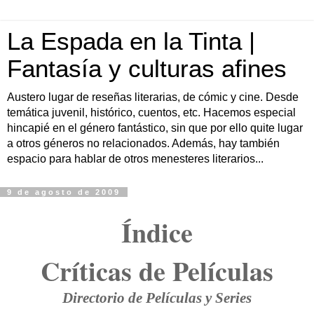
La Espada en la Tinta |
Fantasía y culturas afines
Austero lugar de reseñas literarias, de cómic y cine. Desde
temática juvenil, histórico, cuentos, etc. Hacemos especial
hincapié en el género fantástico, sin que por ello quite lugar
a otros géneros no relacionados. Además, hay también
espacio para hablar de otros menesteres literarios...
9 de agosto de 2009
Índice
Críticas de Películas
Directorio de Películas y Series