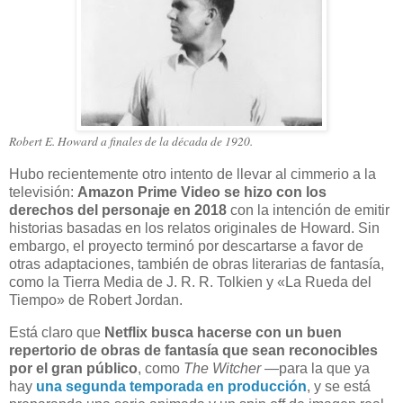
Robert E. Howard a finales de la década de 1920.
Hubo recientemente otro intento de llevar al cimmerio a la
televisión:
Amazon Prime Video se hizo con los
derechos del personaje en 2018
con la intención de emitir
historias basadas en los relatos originales de Howard. Sin
embargo, el proyecto terminó por descartarse a favor de
otras adaptaciones, también de obras literarias de fantasía,
como la Tierra Media de J. R. R. Tolkien y «La Rueda del
Tiempo» de Robert Jordan.
Está claro que
Netflix busca hacerse con un buen
repertorio de obras de fantasía que sean reconocibles
por el gran público
, como
The Witcher
—para la que ya
hay
una segunda temporada en producción
, y se está