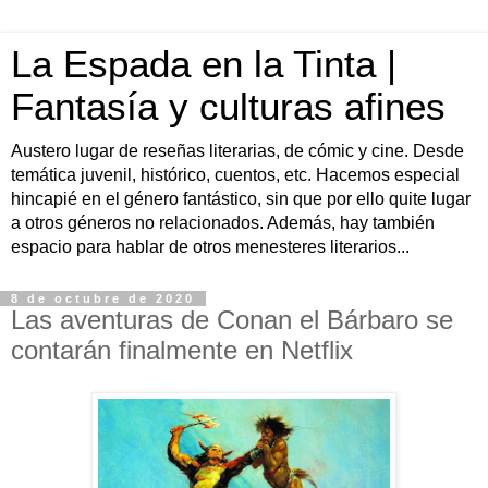
La Espada en la Tinta |
Fantasía y culturas afines
Austero lugar de reseñas literarias, de cómic y cine. Desde
temática juvenil, histórico, cuentos, etc. Hacemos especial
hincapié en el género fantástico, sin que por ello quite lugar
a otros géneros no relacionados. Además, hay también
espacio para hablar de otros menesteres literarios...
8 de octubre de 2020
Las aventuras de Conan el Bárbaro se
contarán finalmente en Netflix