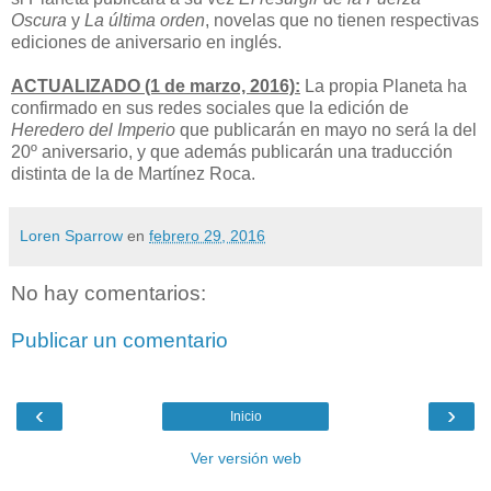
Oscura
y
La última orden
, novelas que no tienen respectivas
ediciones de aniversario en inglés.
ACTUALIZADO (1 de marzo, 2016):
La propia Planeta ha
confirmado en sus redes sociales que la edición de
Heredero del Imperio
que publicarán en mayo no será la del
20º aniversario, y que además publicarán una traducción
distinta de la de Martínez Roca.
Loren Sparrow
en
febrero 29, 2016
No hay comentarios:
Publicar un comentario
‹
›
Inicio
Ver versión web