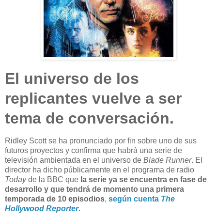
El universo de los
replicantes vuelve a ser
tema de conversación.
R
idley Scott se ha pronunciado por fin sobre uno de sus
futuros proyectos y confirma que habrá una serie de
televisión ambientada en el universo de
Blade Runner
. El
director ha dicho públicamente en el programa de radio
Today
de la BBC que
la serie ya se encuentra en fase de
desarrollo y que tendrá de momento una primera
temporada de 10 episodios
,
según cuenta
The
Hollywood Reporter
.