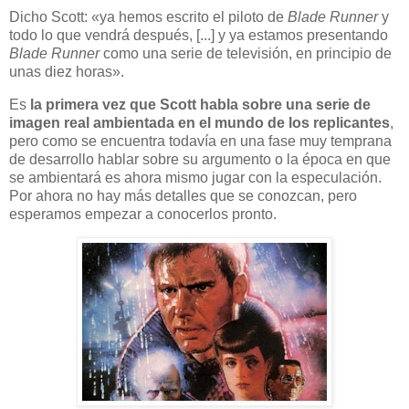
Dicho Scott: «ya hemos escrito el piloto de
Blade Runner
y
todo lo que vendrá después, [...] y ya estamos presentando
Blade Runner
como una serie de televisión, en principio de
unas diez horas».
Es
la primera vez que Scott habla sobre una serie de
imagen real ambientada en el mundo de los replicantes
,
pero como se encuentra todavía en una fase muy temprana
de desarrollo hablar sobre su argumento o la época en que
se ambientará es ahora mismo jugar con la especulación.
Por ahora no hay más detalles que se conozcan, pero
esperamos empezar a conocerlos pronto.