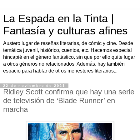
La Espada en la Tinta |
Fantasía y culturas afines
Austero lugar de reseñas literarias, de cómic y cine. Desde
temática juvenil, histórico, cuentos, etc. Hacemos especial
hincapié en el género fantástico, sin que por ello quite lugar
a otros géneros no relacionados. Además, hay también
espacio para hablar de otros menesteres literarios...
22 de noviembre de 2021
Ridley Scott confirma que hay una serie
de televisión de ‘Blade Runner’ en
marcha