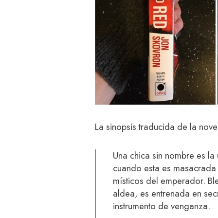
La sinopsis traducida de la nove
Una chica sin nombre es la 
cuando esta es masacrada p
místicos del emperador. Bl
aldea, es entrenada en sec
instrumento de venganza.