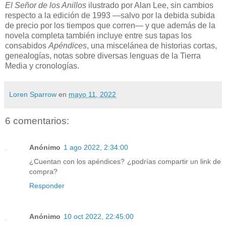
El Señor de los Anillos
ilustrado por Alan Lee, sin cambios
respecto a la edición de 1993 —salvo por la debida subida
de precio por los tiempos que corren— y que además de la
novela completa también incluye entre sus tapas los
consabidos
Apéndices
, una miscelánea de historias cortas,
genealogías, notas sobre diversas lenguas de la Tierra
Media y cronologías.
Loren Sparrow
en
mayo 11, 2022
6 comentarios:
Anónimo
1 ago 2022, 2:34:00
¿Cuentan con los apéndices? ¿podrías compartir un link de
compra?
Responder
Anónimo
10 oct 2022, 22:45:00