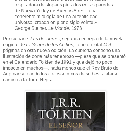
inspiradora de slogans pintados en las paredes
de Nueva York y de Buenos Aires... una
coherente mitología de una autenticidad
universal creada en pleno siglo veinte.» —
George Steiner,
Le Monde
, 1973
Por su parte,
Las dos torres
, segunda entrega de la novela
original de
El Señor de los Anillos
, tiene un total 408
páginas en esta nueva edición. La cubierta contiene una
ilustración de corte más tenebroso —pieza que se presentó
en el Calendario Tolkien de 1991 y que dejó no poco
impacto en muchos—, nada menos que el Rey Brujo de
Angmar surcando los cielos a lomos de su bestia alada
camino a la Torre Negra.