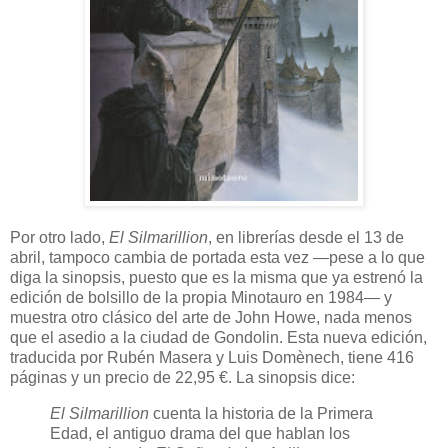
Por otro lado,
El Silmarillion
, en librerías desde el 13 de
abril, tampoco cambia de portada esta vez —pese a lo que
diga la sinopsis, puesto que es la misma que ya estrenó la
edición de bolsillo de la propia Minotauro en 1984— y
muestra otro clásico del arte de John Howe, nada menos
que el asedio a la ciudad de Gondolin. Esta nueva edición,
traducida por Rubén Masera y Luis Domènech, tiene 416
páginas y un precio de 22,95 €. La sinopsis dice:
El Silmarillion
cuenta la historia de la Primera
Edad, el antiguo drama del que hablan los