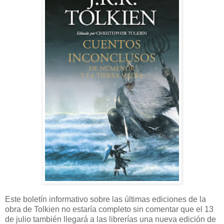
Este boletín informativo sobre las últimas ediciones de la
obra de Tolkien no estaría completo sin comentar que el 13
de julio también llegará a las librerías una nueva edición de