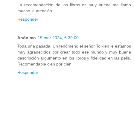
La recomendación de los libros es muy buena me llamo
mucho la atención
Responder
Anónimo
19 mar 2024, 6:39:00
Toda una pasada. Un fenómeno el señor Tolkien le estamos
muy agradecidos por crear todo ese mundo y muy buena
descripción argumento en los libros y fidelidad en las pelis.
Recomendable cien por cien
Responder