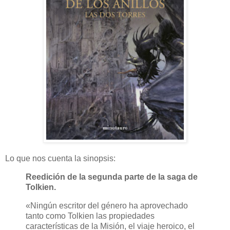
Lo que nos cuenta la sinopsis:
Reedición de la segunda parte de la saga de
Tolkien.
«Ningún escritor del género ha aprovechado
tanto como Tolkien las propiedades
características de la Misión, el viaje heroico, el