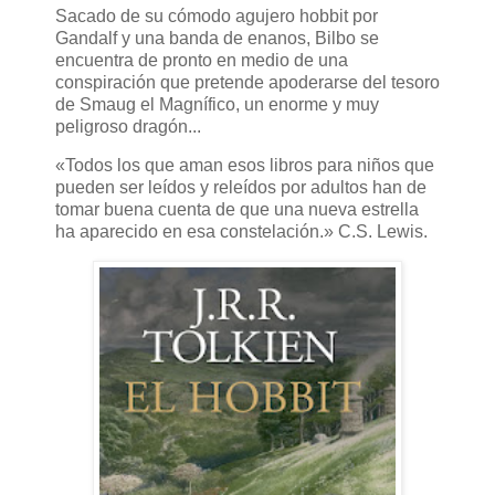
Sacado de su cómodo agujero hobbit por
Gandalf y una banda de enanos, Bilbo se
encuentra de pronto en medio de una
conspiración que pretende apoderarse del tesoro
de Smaug el Magnífico, un enorme y muy
peligroso dragón...
«Todos los que aman esos libros para niños que
pueden ser leídos y releídos por adultos han de
tomar buena cuenta de que una nueva estrella
ha aparecido en esa constelación.» C.S. Lewis.