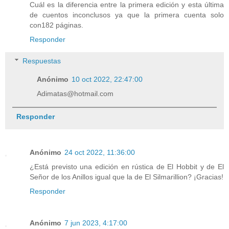
Cuál es la diferencia entre la primera edición y esta última
de cuentos inconclusos ya que la primera cuenta solo
con182 páginas.
Responder
Respuestas
Anónimo
10 oct 2022, 22:47:00
Adimatas@hotmail.com
Responder
Anónimo
24 oct 2022, 11:36:00
¿Está previsto una edición en rústica de El Hobbit y de El
Señor de los Anillos igual que la de El Silmarillion? ¡Gracias!
Responder
Anónimo
7 jun 2023, 4:17:00