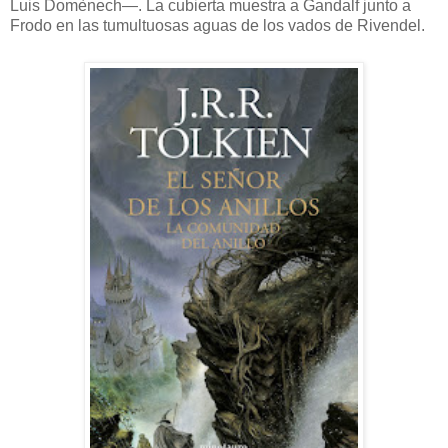
Luis Domènech—. La cubierta muestra a Gandalf junto a
Frodo en las tumultuosas aguas de los vados de Rivendel.