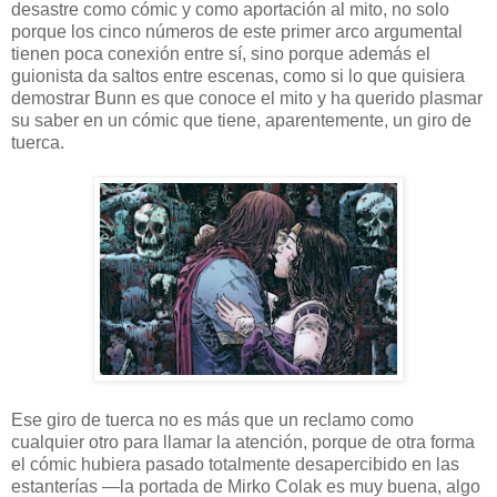
desastre como cómic y como aportación al mito, no solo
porque los cinco números de este primer arco argumental
tienen poca conexión entre sí, sino porque además el
guionista da saltos entre escenas, como si lo que quisiera
demostrar Bunn es que conoce el mito y ha querido plasmar
su saber en un cómic que tiene, aparentemente, un giro de
tuerca.
Ese giro de tuerca no es más que un reclamo como
cualquier otro para llamar la atención, porque de otra forma
el cómic hubiera pasado totalmente desapercibido en las
estanterías —la portada de Mirko Colak es muy buena, algo