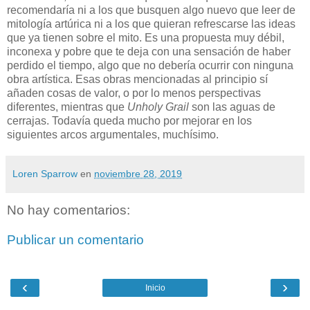
recomendaría ni a los que busquen algo nuevo que leer de
mitología artúrica ni a los que quieran refrescarse las ideas
que ya tienen sobre el mito. Es una propuesta muy débil,
inconexa y pobre que te deja con una sensación de haber
perdido el tiempo, algo que no debería ocurrir con ninguna
obra artística. Esas obras mencionadas al principio sí
añaden cosas de valor, o por lo menos perspectivas
diferentes, mientras que
Unholy Grail
son las aguas de
cerrajas. Todavía queda mucho por mejorar en los
siguientes arcos argumentales, muchísimo.
Loren Sparrow
en
noviembre 28, 2019
No hay comentarios:
Publicar un comentario
‹
›
Inicio