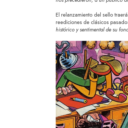
El relanzamiento del sello trae
reediciones de clásicos pasad
histórico y sentimental de su fon