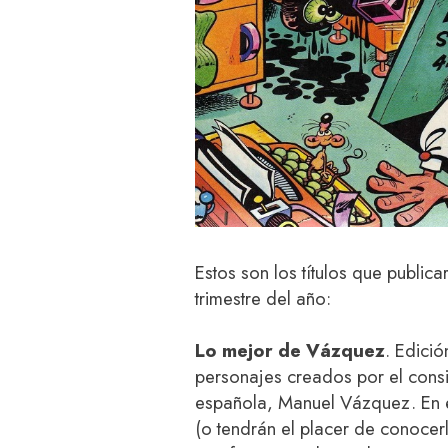
Estos son los títulos que publica
trimestre del año:
Lo mejor de Vázquez
. Edició
personajes creados por el consi
española, Manuel Vázquez. En e
(o tendrán el placer de conocer