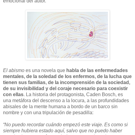
emocional del autor.
El abismo
es una novela que
habla de las enfermedades
mentales, de la soledad de los enfermos, de la lucha que
tienen sus familias, de la incomprensión de la sociedad,
de su invisibilidad y del coraje necesario para coexistir
con ellas
. La historia del protagonista, Caden Bosch, es
una metáfora del descenso a la locura, a las profundidades
abisales de la mente humana a bordo de un barco sin
nombre y con una tripulación de pesadilla:
“No puedo recordar cuándo empezó este viaje. Es como si
siempre hubiera estado aquí, salvo que no puedo haber