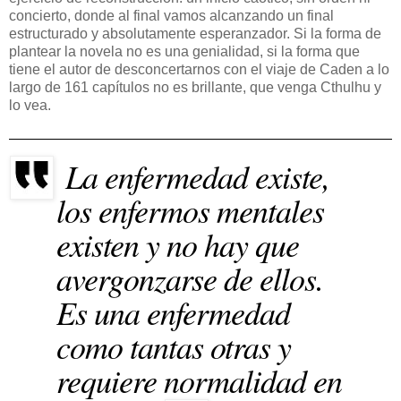
concierto, donde al final vamos alcanzando un final
estructurado y absolutamente esperanzador. Si la forma de
plantear la novela no es una genialidad, si la forma que
tiene el autor de desconcertarnos con el viaje de Caden a lo
largo de 161 capítulos no es brillante, que venga Cthulhu y
lo vea.
La enfermedad existe,
los enfermos mentales
existen y no hay que
avergonzarse de ellos.
Es una enfermedad
como tantas otras y
requiere normalidad en