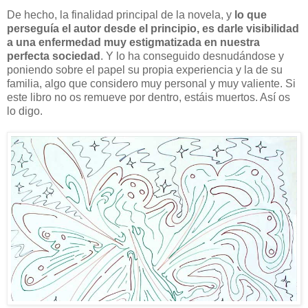
De hecho, la finalidad principal de la novela, y
lo que
perseguía el autor desde el principio, es darle visibilidad
a una enfermedad muy estigmatizada en nuestra
perfecta sociedad
. Y lo ha conseguido desnudándose y
poniendo sobre el papel su propia experiencia y la de su
familia, algo que considero muy personal y muy valiente. Si
este libro no os remueve por dentro, estáis muertos. Así os
lo digo.