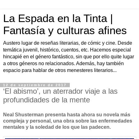
La Espada en la Tinta |
Fantasía y culturas afines
Austero lugar de reseñas literarias, de cómic y cine. Desde
temática juvenil, histórico, cuentos, etc. Hacemos especial
hincapié en el género fantástico, sin que por ello quite lugar
a otros géneros no relacionados. Además, hay también
espacio para hablar de otros menesteres literarios...
12 de septiembre de 2017
‘El abismo’, un aterrador viaje a las
profundidades de la mente
Neal Shusterman presenta hasta ahora su novela más
compleja y personal, una obra sobre las enfermedades
mentales y la soledad de los que las padecen.