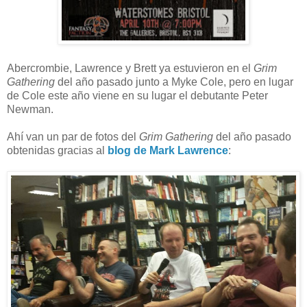
Abercrombie, Lawrence y Brett ya estuvieron en el
Grim
Gathering
del año pasado junto a Myke Cole, pero en lugar
de Cole este año viene en su lugar el debutante Peter
Newman.
Ahí van un par de fotos del
Grim Gathering
del año pasado
obtenidas gracias al
blog de Mark Lawrence
: