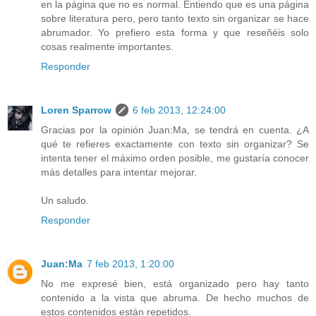
en la página que no es normal. Entiendo que es una página
sobre literatura pero, pero tanto texto sin organizar se hace
abrumador. Yo prefiero esta forma y que reseñéis solo
cosas realmente importantes.
Responder
Loren Sparrow
6 feb 2013, 12:24:00
Gracias por la opinión Juan:Ma, se tendrá en cuenta. ¿A
qué te refieres exactamente con texto sin organizar? Se
intenta tener el máximo orden posible, me gustaría conocer
más detalles para intentar mejorar.
Un saludo.
Responder
Juan:Ma
7 feb 2013, 1:20:00
No me expresé bien, está organizado pero hay tanto
contenido a la vista que abruma. De hecho muchos de
estos contenidos están repetidos.