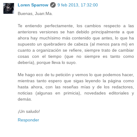
Loren Sparrow
9 feb 2013, 17:32:00
Buenas, Juan:Ma.
Te entiendo perfectamente, los cambios respecto a las
anteriores versiones se han debido principalmente a que
ahora hay muchísimo más contenido que antes, lo que ha
supuesto un quebradero de cabeza (al menos para mi) en
cuanto a organización se refiere, siempre trato de cambiar
cosas con el tiempo (que no siempre es tanto como
debería), porque lleva lo suyo.
Me hago eco de tu petición y vemos lo que podemos hacer,
mientras tanto espero que sigas leyendo la página como
hasta ahora, con las reseñas mías y de los redactores,
noticias (algunas en primicia), novedades editoriales y
demás.
¡Un saludo!
Responder