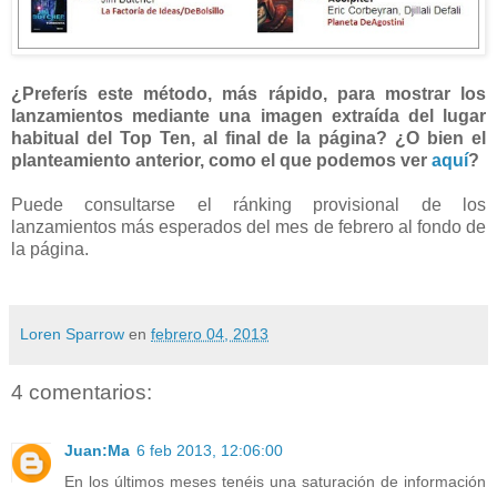
¿Preferís este método, más rápido, para mostrar los
lanzamientos mediante una imagen extraída del lugar
habitual del Top Ten, al final de la página? ¿O bien el
planteamiento anterior, como el que podemos ver
aquí
?
Puede consultarse el ránking provisional de los
lanzamientos más esperados del mes de febrero al fondo de
la página.
Loren Sparrow
en
febrero 04, 2013
4 comentarios:
Juan:Ma
6 feb 2013, 12:06:00
En los últimos meses tenéis una saturación de información