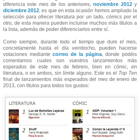
diferencia este mes de los anteriores,
noviembre 2012
y
diciembre 2012
, es que en esta ocasión hemos ampliado la
selección para ofrecer literatura por un lado, cómics por el
otro, de esta manera pueden incluirse muchos más títulos a
la lista, además de poder diferenciarlos entre sí.
Como siempre, durante todo el tiempo que dure el mes,
concretamente hasta el día veintiocho, pueden hacerse
votaciones mediante
correo de la página
, donde podéis
comentarnos cuales son vuestros lanzamientos más
esperados de este mes de febrero, bien en cómic, en
literatura, o en ambos, sin límite alguno. Este es el
Top Ten
final de lanzamientos más esperados del mes de enero de
2013, con títulos para todos los gustos: