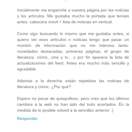
Inicialmente me enganché a vuestra página por las noticias
y los artículos. Me gustaba mucho la portada que teníais
antes: cabecera móvil + lista de noticias en vertical.
Como sigo buscando lo mismo que me gustaba antes, si
quiero ver esos artículos o noticias tengo que pasar un
montón de información que no me interesa tanto:
novedades destacadas, primeras páginas, el grupo de
literatura, cómic, cine y tv... y por fin aparece la lista de
actualizaciones del feed. Antes era mucho más sencillo y
agradable.
Además a la derecha están repetidas las noticias de
literatura y cómic. ¿Por qué?
Espero no pecar de quisquilloso, pero creo que los últimos
cambios a la web no han sido del todo acertados. En la
medida de lo posible volved a la sencillez anterior :)
Responder