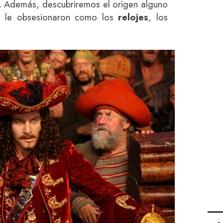
. Además, descubriremos el origen alguno
re le obsesionaron como los
relojes
, los