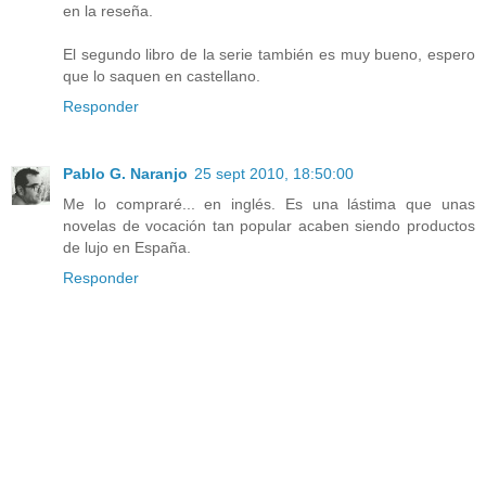
en la reseña.
El segundo libro de la serie también es muy bueno, espero
que lo saquen en castellano.
Responder
Pablo G. Naranjo
25 sept 2010, 18:50:00
Me lo compraré... en inglés. Es una lástima que unas
novelas de vocación tan popular acaben siendo productos
de lujo en España.
Responder