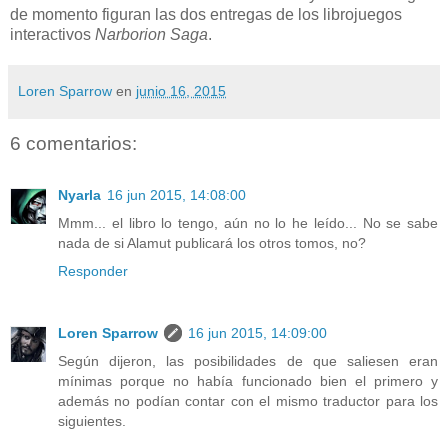
de momento figuran las dos entregas de los librojuegos
interactivos
Narborion Saga
.
Loren Sparrow
en
junio 16, 2015
6 comentarios:
Nyarla
16 jun 2015, 14:08:00
Mmm... el libro lo tengo, aún no lo he leído... No se sabe
nada de si Alamut publicará los otros tomos, no?
Responder
Loren Sparrow
16 jun 2015, 14:09:00
Según dijeron, las posibilidades de que saliesen eran
mínimas porque no había funcionado bien el primero y
además no podían contar con el mismo traductor para los
siguientes.