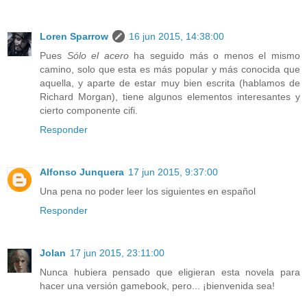
Loren Sparrow
16 jun 2015, 14:38:00
Pues
Sólo el acero
ha seguido más o menos el mismo
camino, solo que esta es más popular y más conocida que
aquella, y aparte de estar muy bien escrita (hablamos de
Richard Morgan), tiene algunos elementos interesantes y
cierto componente cifi.
Responder
Alfonso Junquera
17 jun 2015, 9:37:00
Una pena no poder leer los siguientes en español
Responder
Jolan
17 jun 2015, 23:11:00
Nunca hubiera pensado que eligieran esta novela para
hacer una versión gamebook, pero... ¡bienvenida sea!