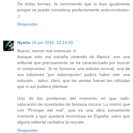
De todas formas, te recomiendo que lo leas igualmente
porque se puede considerar perfectamente autoconclusivo.
;)
Responder
Nyarla
16 jun 2015, 14:14:00
Bueno, menos mal entonces :d
Aunque esto me extraña viniendo de Alamut: son una
editorial que precisamente se ha caracterizado por buscar
el compromiso. Si no funciona una edición normal, una de
sus ediciones "por subscripción" podría haber sido una
solución... salvo, claro, que las ventas fueran tan ridículas
que ni así pudiera plantear.
Uno de los problemas del momento en que salió,
saturación de novedades de fantasía oscura. Lo mismo que
con "Príncipe del mal", que es una obra sumamente
meritoria y que quedará inconclusa en España, salvo que
alguna editorial caritativa la rescate...
Responder