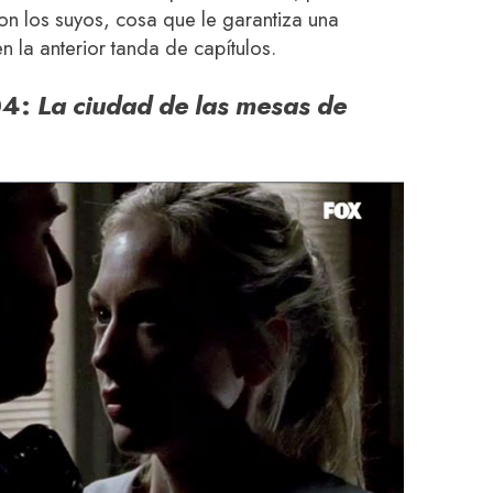
n los suyos, cosa que le garantiza una
en la anterior tanda de capítulos.
04:
La ciudad de las mesas de