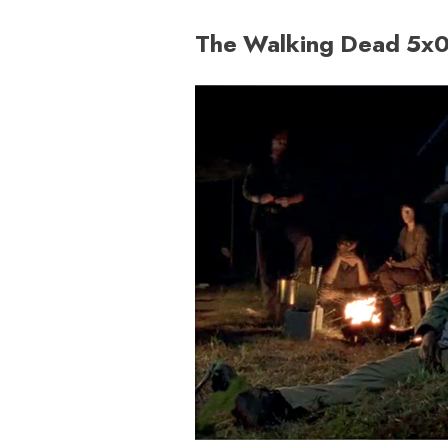
The Walking Dead 5x