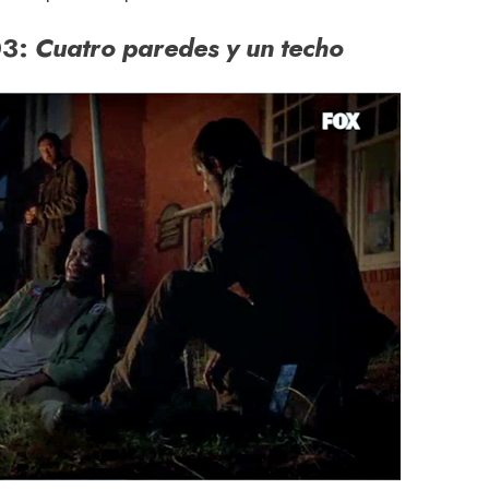
03:
Cuatro paredes y un techo