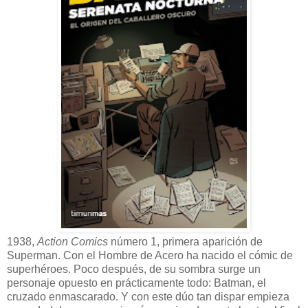
1938,
Action Comics
número 1, primera aparición de
Superman. Con el Hombre de Acero ha nacido el cómic de
superhéroes. Poco después, de su sombra surge un
personaje opuesto en prácticamente todo: Batman, el
cruzado enmascarado. Y con este dúo tan dispar empieza