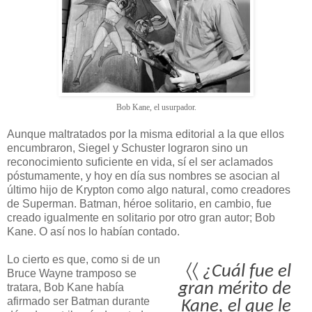
Bob Kane, el usurpador.
Aunque maltratados por la misma editorial a la que ellos
encumbraron, Siegel y Schuster lograron sino un
reconocimiento suficiente en vida, sí el ser aclamados
póstumamente, y hoy en día sus nombres se asocian al
último hijo de Krypton como algo natural, como creadores
de Superman. Batman, héroe solitario, en cambio, fue
creado igualmente en solitario por otro gran autor; Bob
Kane. O así nos lo habían contado.
Lo cierto es que, como si de un
〈〈
¿Cuál fue el
Bruce Wayne tramposo se
gran mérito de
tratara, Bob Kane había
afirmado ser Batman durante
Kane, el que le