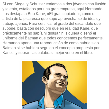
Si con Siegel y Schuster teníamos a dos jóvenes con ilusión
y talento, estafados por una gran empresa, aquí Hernando
nos destapa a Bob Kane, «El gran copiador», como un
artista de la picaresca que supo aprovecharse de ideas y
trabajo ajenos. Para certificar el grado del escándalo que
supone, basta con descubrir que en realidad Kane, que
prácticamente no sabía ni dibujar, ni siquiera diseñó el
uniforme del Batman que todos conocemos perfectamente.
Hernando aporta una reproducción de como habría sido
Batman si se hubiera seguido el concepto propuesto por
Kane... y sobran las palabras; mejor verlo en el libro.