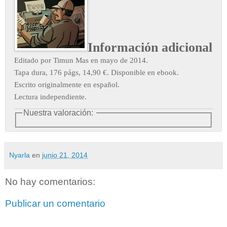
Información adicional
Editado por Timun Mas en mayo de 2014.
Tapa dura, 176 págs, 14,90 €. Disponible en ebook.
Escrito originalmente en español.
Lectura independiente
.
Nuestra valoración:
Nyarla
en
junio 21, 2014
No hay comentarios:
Publicar un comentario