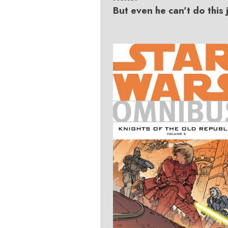
But even he can’t do this 