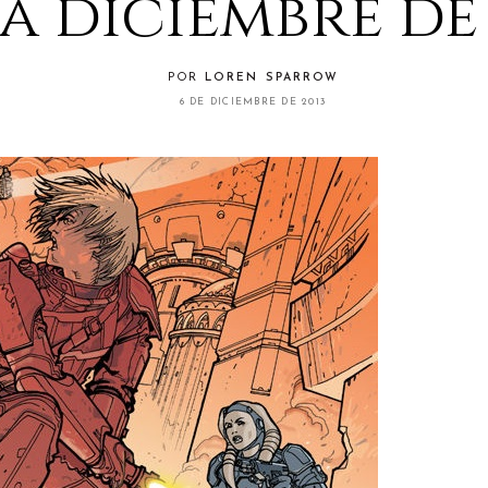
a diciembre de 
POR
LOREN SPARROW
6 DE DICIEMBRE DE 2013