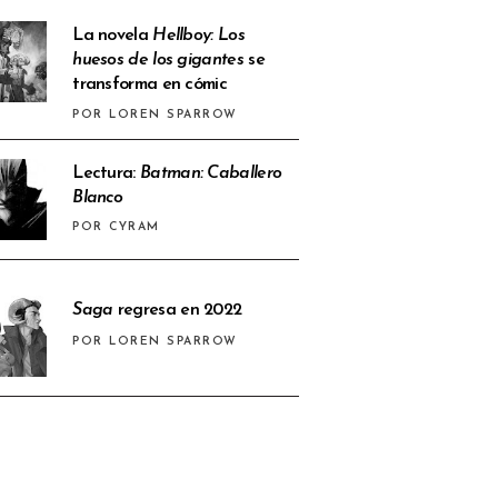
La novela
Hellboy: Los
huesos de los gigantes
se
transforma en cómic
POR LOREN SPARROW
Lectura:
Batman: Caballero
Blanco
POR CYRAM
Saga
regresa en 2022
POR LOREN SPARROW