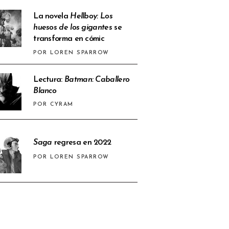
La novela
Hellboy: Los
huesos de los gigantes
se
transforma en cómic
POR LOREN SPARROW
Lectura:
Batman: Caballero
Blanco
POR CYRAM
Saga
regresa en 2022
POR LOREN SPARROW