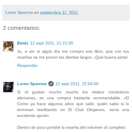
Loren Sparrow
en
septiembre 11, 2011
2 comentarios:
Beldz
12 sept 2011, 21:21:00
Jo, a ver si algún día me compro ese libro, que con tus
reseñas se me ponen los dientes largos. ¡Qué buena pinta!
Responder
Loren Sparrow
12 sept 2011, 22:04:00
Si et gustan mucho mucho los relatos románticos
alemanes, es una compra bastante recomendable. xD
Como ya hace algunos años que salió, quién sabe si lo
terminan reeditando en El Club Diógenes, sería una
excelente opción.
Dentro de poco pondré la reseña del volumen al completo.