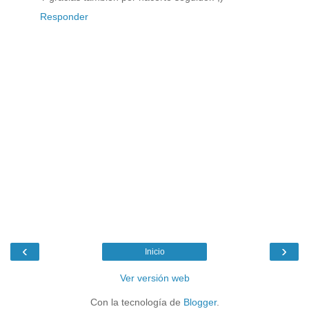
Responder
‹
›
Inicio
Ver versión web
Con la tecnología de
Blogger
.