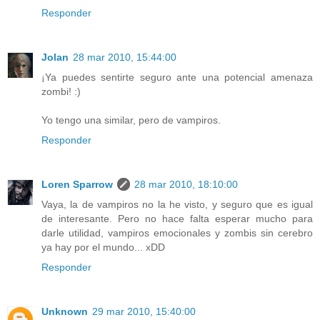
Responder
Jolan
28 mar 2010, 15:44:00
¡Ya puedes sentirte seguro ante una potencial amenaza
zombi! :)
Yo tengo una similar, pero de vampiros.
Responder
Loren Sparrow
28 mar 2010, 18:10:00
Vaya, la de vampiros no la he visto, y seguro que es igual
de interesante. Pero no hace falta esperar mucho para
darle utilidad, vampiros emocionales y zombis sin cerebro
ya hay por el mundo... xDD
Responder
Unknown
29 mar 2010, 15:40:00