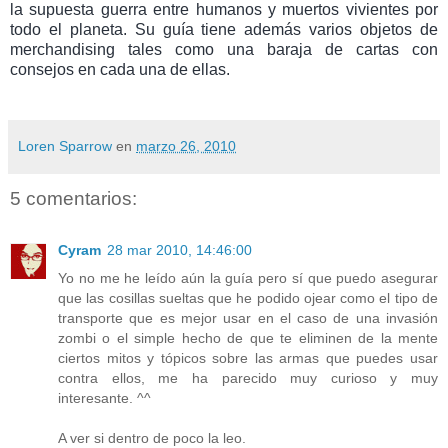
la supuesta guerra entre humanos y muertos vivientes por
todo el planeta. Su guía tiene además varios objetos de
merchandising tales como una baraja de cartas con
consejos en cada una de ellas.
Loren Sparrow
en
marzo 26, 2010
5 comentarios:
Cyram
28 mar 2010, 14:46:00
Yo no me he leído aún la guía pero sí que puedo asegurar
que las cosillas sueltas que he podido ojear como el tipo de
transporte que es mejor usar en el caso de una invasión
zombi o el simple hecho de que te eliminen de la mente
ciertos mitos y tópicos sobre las armas que puedes usar
contra ellos, me ha parecido muy curioso y muy
interesante. ^^
A ver si dentro de poco la leo.