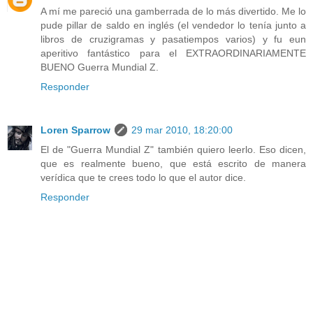
A mí me pareció una gamberrada de lo más divertido. Me lo
pude pillar de saldo en inglés (el vendedor lo tenía junto a
libros de cruzigramas y pasatiempos varios) y fu eun
aperitivo fantástico para el EXTRAORDINARIAMENTE
BUENO Guerra Mundial Z.
Responder
Loren Sparrow
29 mar 2010, 18:20:00
El de "Guerra Mundial Z" también quiero leerlo. Eso dicen,
que es realmente bueno, que está escrito de manera
verídica que te crees todo lo que el autor dice.
Responder