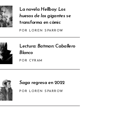
La novela
Hellboy: Los
huesos de los gigantes
se
transforma en cómic
POR LOREN SPARROW
Lectura:
Batman: Caballero
Blanco
POR CYRAM
Saga
regresa en 2022
POR LOREN SPARROW