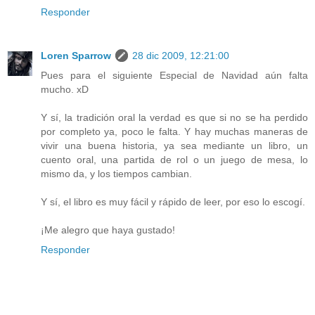
Responder
Loren Sparrow
28 dic 2009, 12:21:00
Pues para el siguiente Especial de Navidad aún falta
mucho. xD
Y sí, la tradición oral la verdad es que si no se ha perdido
por completo ya, poco le falta. Y hay muchas maneras de
vivir una buena historia, ya sea mediante un libro, un
cuento oral, una partida de rol o un juego de mesa, lo
mismo da, y los tiempos cambian.
Y sí, el libro es muy fácil y rápido de leer, por eso lo escogí.
¡Me alegro que haya gustado!
Responder