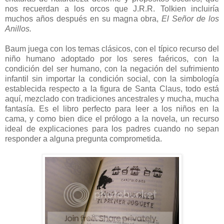
nos recuerdan a los orcos que J.R.R. Tolkien incluiría
muchos años después en su magna obra,
El Señor de los
Anillos.
Baum juega con los temas clásicos, con el típico recurso del
niño humano adoptado por los seres faéricos, con la
condición del ser humano, con la negación del sufrimiento
infantil sin importar la condición social, con la simbología
establecida respecto a la figura de Santa Claus, todo está
aquí, mezclado con tradiciones ancestrales y mucha, mucha
fantasía. Es el libro perfecto para leer a los niños en la
cama, y como bien dice el prólogo a la novela, un recurso
ideal de explicaciones para los padres cuando no sepan
responder a alguna pregunta comprometida.