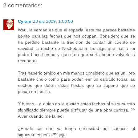
2 comentarios:
Cyram
23 dic 2009, 1:03:00
Wau, la verdad es que el especial este me parece bastante
bonito para las fechas que nos ocupan. Considero que se
ha perdido bastante la tradición de contar un cuento de
navidad la noche de Nochebuena. Es algo que hacía mi
padre hace tiempo y que creo que sería bueno volverlo a
recuperar.
Tras haberlo tenido en mis manos considero que es un libro
bastante chulo como para poder leer un capítulo todas las
noches que duran estas fiestas que se supone que se
pasan en familia.
Y bueno... a quien no le gusten estas fechas ni su supuesto
significado siempre puede disfrutar de una obra curiosa. ^^
A ver cuando me la leo.
¿Puede ser que ya tenga curiosidad por conocer el
siguiente especial?? jojo