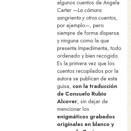
algunos cuentos de Angela
Carter —
La cámara
sangrienta y otros cuentos
,
por ejemplo—, pero
siempre de forma dispersa
y ninguna como la que
presenta Impedimenta, todo
ordenado y bien recogido.
Es la primera vez que los
cuentos recopilados por la
autora se publican de esta
guisa,
con la traducción
de Consuelo Rubio
Alcover
, sin dejar de
mencionar los
enigmáticos grabados
originales en blanco y