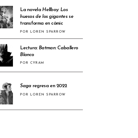
La novela
Hellboy: Los
huesos de los gigantes
se
transforma en cómic
POR LOREN SPARROW
Lectura:
Batman: Caballero
Blanco
POR CYRAM
Saga
regresa en 2022
POR LOREN SPARROW