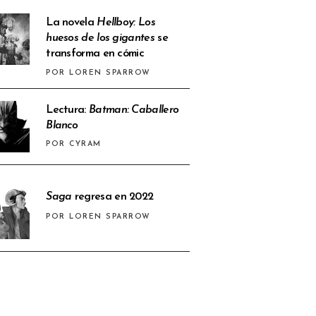
La novela
Hellboy: Los
huesos de los gigantes
se
transforma en cómic
POR LOREN SPARROW
Lectura:
Batman: Caballero
Blanco
POR CYRAM
Saga
regresa en 2022
POR LOREN SPARROW