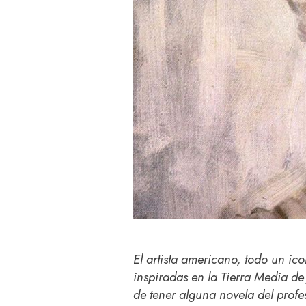
El artista americano, todo un ico
inspiradas en la Tierra Media de 
de tener alguna novela del profe