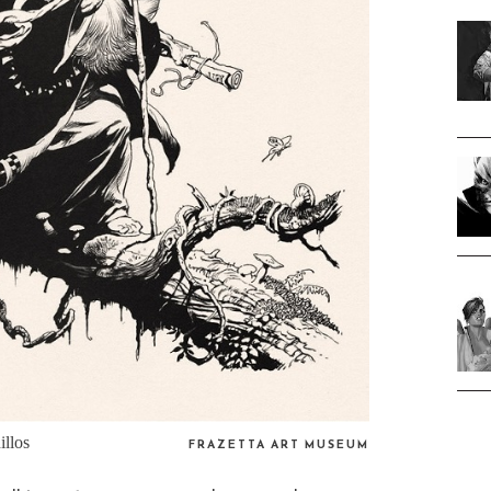
illos
FRAZETTA ART MUSEUM