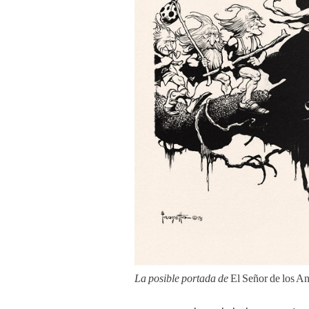
La posible portada de
El Señor de los An