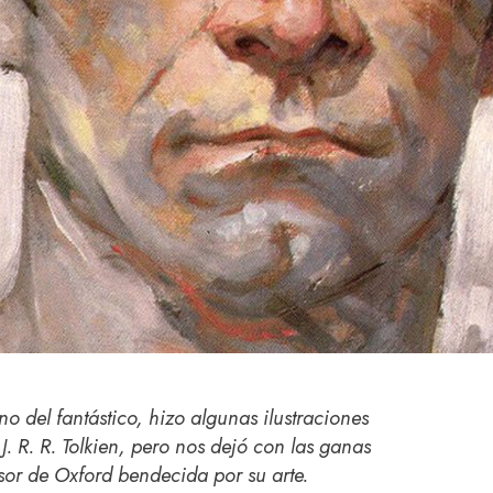
no del fantástico, hizo algunas ilustraciones
J. R. R. Tolkien, pero nos dejó con las ganas
sor de Oxford bendecida por su arte.