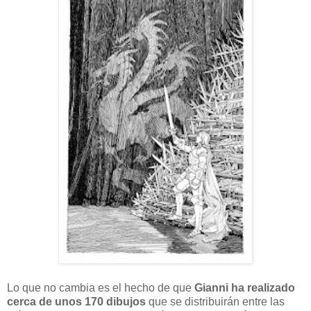
Lo que no cambia es el hecho de que
Gianni ha realizado
cerca de unos 170 dibujos
que se distribuirán entre las