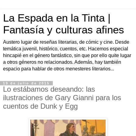
La Espada en la Tinta |
Fantasía y culturas afines
Austero lugar de reseñas literarias, de cómic y cine. Desde
temática juvenil, histórico, cuentos, etc. Hacemos especial
hincapié en el género fantástico, sin que por ello quite lugar
a otros géneros no relacionados. Además, hay también
espacio para hablar de otros menesteres literarios...
19 de julio de 2015
Lo estábamos deseando: las
ilustraciones de Gary Gianni para los
cuentos de Dunk y Egg