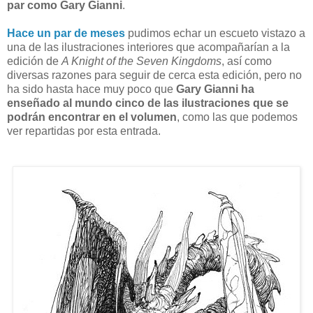
par como Gary Gianni
.
Hace un par de meses
pudimos echar un escueto vistazo a
una de las ilustraciones interiores que acompañarían a la
edición de
A Knight of the Seven Kingdoms
, así como
diversas razones para seguir de cerca esta edición, pero no
ha sido hasta hace muy poco que
Gary Gianni ha
enseñado al mundo cinco de las ilustraciones que se
podrán encontrar en el volumen
, como las que podemos
ver repartidas por esta entrada.