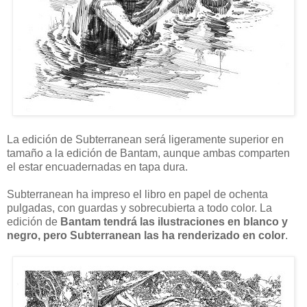
La edición de Subterranean será ligeramente superior en
tamaño a la edición de Bantam, aunque ambas comparten
el estar encuadernadas en tapa dura.
Subterranean ha impreso el libro en papel de ochenta
pulgadas, con guardas y sobrecubierta a todo color. La
edición de
Bantam tendrá las ilustraciones en blanco y
negro, pero Subterranean las ha renderizado en color
.