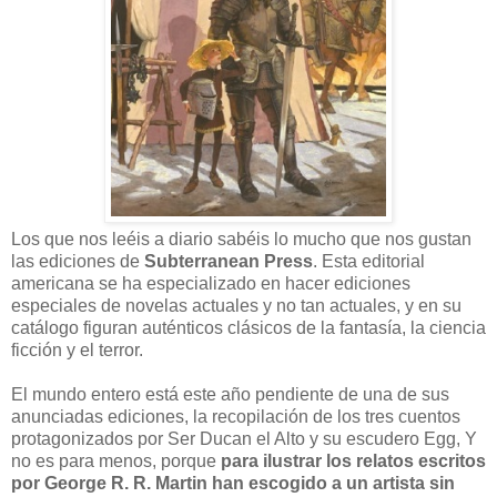
Los que nos leéis a diario sabéis lo mucho que nos gustan
las ediciones de
Subterranean Press
. Esta editorial
americana se ha especializado en hacer ediciones
especiales de novelas actuales y no tan actuales, y en su
catálogo figuran auténticos clásicos de la fantasía, la ciencia
ficción y el terror.
El mundo entero está este año pendiente de una de sus
anunciadas ediciones, la recopilación de los tres cuentos
protagonizados por Ser Ducan el Alto y su escudero Egg, Y
no es para menos, porque
para ilustrar los relatos escritos
por George R. R. Martin han escogido a un artista sin