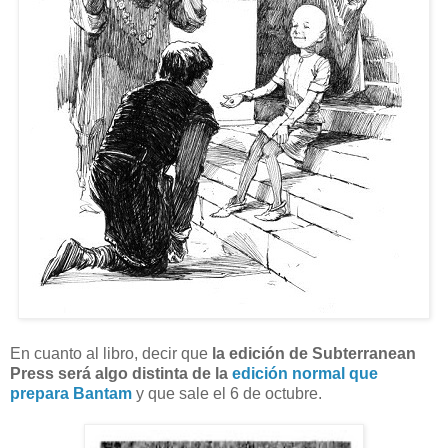
En cuanto al libro, decir que
la edición de Subterranean
Press será algo distinta de la
edición normal que
prepara Bantam
y que sale el 6 de octubre.