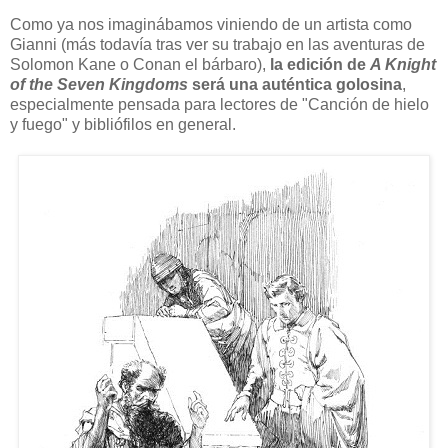
Como ya nos imaginábamos viniendo de un artista como
Gianni (más todavía tras ver su trabajo en las aventuras de
Solomon Kane o Conan el bárbaro),
la edición de
A Knight
of the Seven Kingdoms
será una auténtica golosina
,
especialmente pensada para lectores de "Canción de hielo
y fuego" y bibliófilos en general.