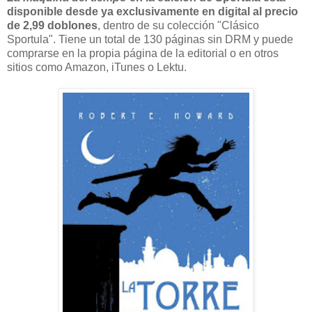
disponible desde ya exclusivamente en digital al precio
de 2,99 doblones
, dentro de su colección "Clásico
Sportula". Tiene un total de 130 páginas sin DRM y puede
comprarse en la propia página de la editorial o en otros
sitios como Amazon, iTunes o Lektu.