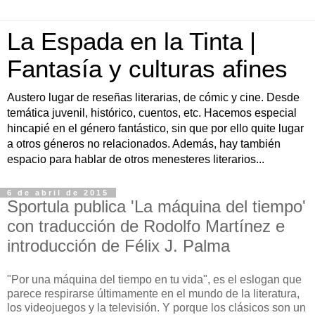
La Espada en la Tinta |
Fantasía y culturas afines
Austero lugar de reseñas literarias, de cómic y cine. Desde
temática juvenil, histórico, cuentos, etc. Hacemos especial
hincapié en el género fantástico, sin que por ello quite lugar
a otros géneros no relacionados. Además, hay también
espacio para hablar de otros menesteres literarios...
6 de abril de 2015
Sportula publica 'La máquina del tiempo'
con traducción de Rodolfo Martínez e
introducción de Félix J. Palma
"Por una máquina del tiempo en tu vida", es el eslogan que
parece respirarse últimamente en el mundo de la literatura,
los videojuegos y la televisión. Y porque los clásicos son un