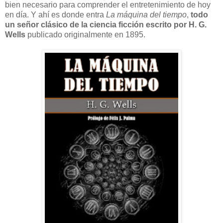
bien necesario para comprender el entretenimiento de hoy
en día. Y ahí es donde entra
La máquina del tiempo
,
todo
un señor clásico de la ciencia ficción escrito por H. G.
Wells
publicado originalmente en 1895.