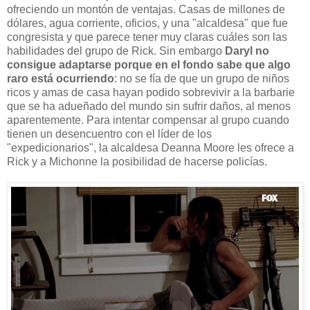
ofreciendo un montón de ventajas. Casas de millones de
dólares, agua corriente, oficios, y una "alcaldesa" que fue
congresista y que parece tener muy claras cuáles son las
habilidades del grupo de Rick. Sin embargo
Daryl no
consigue adaptarse porque en el fondo sabe que algo
raro está ocurriendo
: no se fía de que un grupo de niños
ricos y amas de casa hayan podido sobrevivir a la barbarie
que se ha adueñado del mundo sin sufrir daños, al menos
aparentemente. Para intentar compensar al grupo cuando
tienen un desencuentro con el líder de los
"expedicionarios", la alcaldesa Deanna Moore les ofrece a
Rick y a Michonne la posibilidad de hacerse policías.