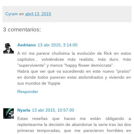
Cyram
en
abril 13, 2015
3 comentarios:
Aedriano
13 abr 2015, 3:14:00
A mí me parece chulísima la evolución de Rick en estos
capítulos... volviéndose más realista, más duro, más
"superviviente" y menos "happy flower demócrata".
Habrá que ver qué va sucediendo en este nuevo "praíso"
en donde todos parecen estar atolondrados y viviendo en
sus mundos de Yuppie
Responder
Nyarla
13 abr 2015, 10:57:00
Estas reseñas que haces me están obligando a
replantearme la decisión de abandonar la serie tras las dos
primeras temporadas, que me parecieron horribles en