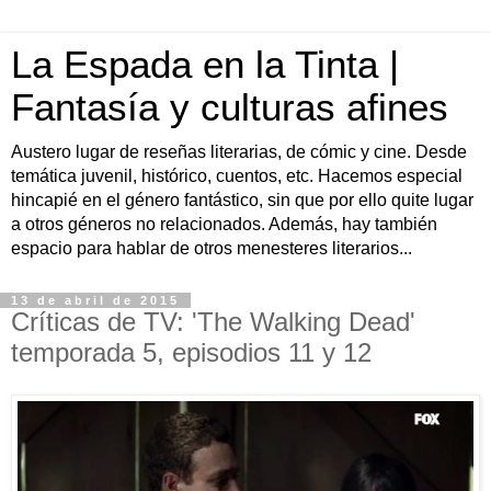
La Espada en la Tinta |
Fantasía y culturas afines
Austero lugar de reseñas literarias, de cómic y cine. Desde
temática juvenil, histórico, cuentos, etc. Hacemos especial
hincapié en el género fantástico, sin que por ello quite lugar
a otros géneros no relacionados. Además, hay también
espacio para hablar de otros menesteres literarios...
13 de abril de 2015
Críticas de TV: 'The Walking Dead'
temporada 5, episodios 11 y 12