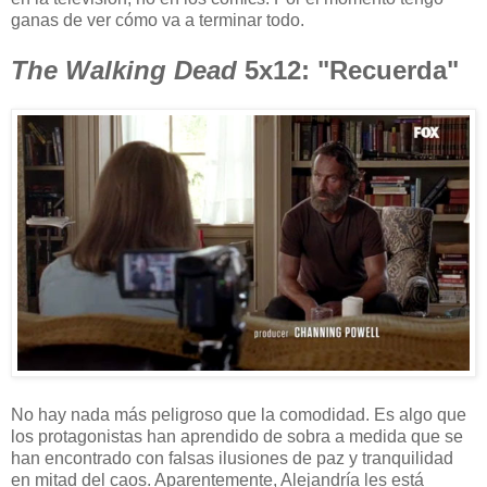
ganas de ver cómo va a terminar todo.
The Walking Dead
5x12: "Recuerda"
No hay nada más peligroso que la comodidad. Es algo que
los protagonistas han aprendido de sobra a medida que se
han encontrado con falsas ilusiones de paz y tranquilidad
en mitad del caos. Aparentemente, Alejandría les está