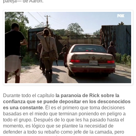
pareja— de Aaron.
Durante todo el capítulo
la paranoia de Rick sobre la
confianza que se puede depositar en los desconocidos
es una constante
. Él es el primero que toma decisiones
basadas en el miedo que terminan poniendo en peligro a
todo el grupo. Después de lo que les ha pasado hasta el
momento, es lógico que se plantee la necesidad de
defender a todo su rebaño como jefe de la camada, pero