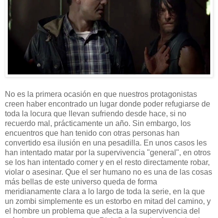
No es la primera ocasión en que nuestros protagonistas
creen haber encontrado un lugar donde poder refugiarse de
toda la locura que llevan sufriendo desde hace, si no
recuerdo mal, prácticamente un año. Sin embargo, los
encuentros que han tenido con otras personas han
convertido esa ilusión en una pesadilla. En unos casos les
han intentado matar por la supervivencia "general", en otros
se los han intentado comer y en el resto directamente robar,
violar o asesinar. Que el ser humano no es una de las cosas
más bellas de este universo queda de forma
meridianamente clara a lo largo de toda la serie, en la que
un zombi simplemente es un estorbo en mitad del camino, y
el hombre un problema que afecta a la supervivencia del