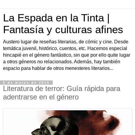
La Espada en la Tinta |
Fantasía y culturas afines
Austero lugar de reseñas literarias, de cómic y cine. Desde
temática juvenil, histórico, cuentos, etc. Hacemos especial
hincapié en el género fantástico, sin que por ello quite lugar
a otros géneros no relacionados. Además, hay también
espacio para hablar de otros menesteres literarios...
5 de marzo de 2015
Literatura de terror: Guía rápida para
adentrarse en el género