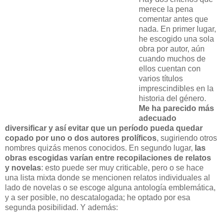
merece la pena
comentar antes que
nada. En primer lugar,
he escogido una sola
obra por autor, aún
cuando muchos de
ellos cuentan con
varios títulos
imprescindibles en la
historia del género.
Me ha parecido más
adecuado
diversificar y así evitar que un período pueda quedar
copado por uno o dos autores prolíficos
, sugiriendo otros
nombres quizás menos conocidos. En segundo lugar,
las
obras escogidas varían entre recopilaciones de relatos
y novelas
: esto puede ser muy criticable, pero o se hace
una lista mixta donde se mencionen relatos individuales al
lado de novelas o se escoge alguna antología emblemática,
y a ser posible, no descatalogada; he optado por esa
segunda posibilidad. Y además: