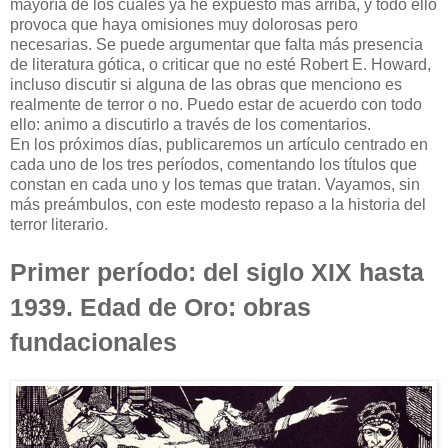
mayoría de los cuales ya he expuesto más arriba, y todo ello
provoca que haya omisiones muy dolorosas pero
necesarias. Se puede argumentar que falta más presencia
de literatura gótica, o criticar que no esté Robert E. Howard,
incluso discutir si alguna de las obras que menciono es
realmente de terror o no. Puedo estar de acuerdo con todo
ello: animo a discutirlo a través de los comentarios.
En los próximos días, publicaremos un artículo centrado en
cada uno de los tres períodos, comentando los títulos que
constan en cada uno y los temas que tratan. Vayamos, sin
más preámbulos, con este modesto repaso a la historia del
terror literario.
Primer período: del siglo XIX hasta
1939.
Edad de Oro: obras
fundacionales