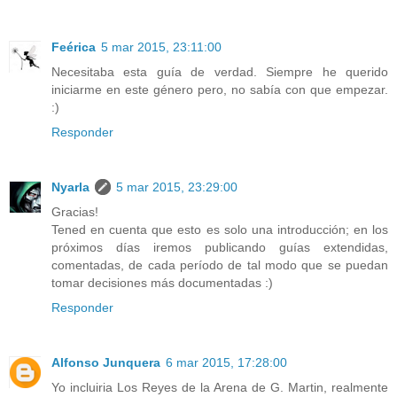
Feérica
5 mar 2015, 23:11:00
Necesitaba esta guía de verdad. Siempre he querido
iniciarme en este género pero, no sabía con que empezar.
:)
Responder
Nyarla
5 mar 2015, 23:29:00
Gracias!
Tened en cuenta que esto es solo una introducción; en los
próximos días iremos publicando guías extendidas,
comentadas, de cada período de tal modo que se puedan
tomar decisiones más documentadas :)
Responder
Alfonso Junquera
6 mar 2015, 17:28:00
Yo incluiria Los Reyes de la Arena de G. Martin, realmente