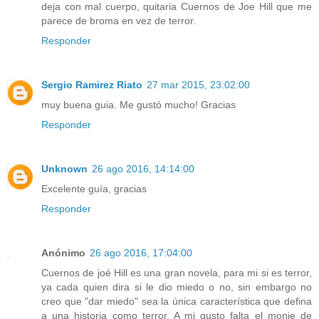
deja con mal cuerpo, quitaria Cuernos de Joe Hill que me
parece de broma en vez de terror.
Responder
Sergio Ramirez Riato
27 mar 2015, 23:02:00
muy buena guia. Me gustó mucho! Gracias
Responder
Unknown
26 ago 2016, 14:14:00
Excelente guía, gracias
Responder
Anónimo
26 ago 2016, 17:04:00
Cuernos de joé Hill es una gran novela, para mi si es terror,
ya cada quien dira si le dio miedo o no, sin embargo no
creo que "dar miedo" sea la única característica que defina
a una historia como terror. A mi gusto falta el monje de