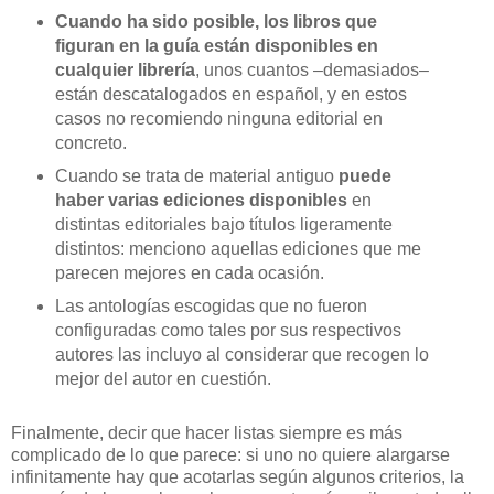
Cuando ha sido posible, los libros que
figuran en la guía están disponibles en
cualquier librería
, unos cuantos –demasiados–
están descatalogados en español, y en estos
casos no recomiendo ninguna editorial en
concreto.
Cuando se trata de material antiguo
puede
haber varias ediciones disponibles
en
distintas editoriales bajo títulos ligeramente
distintos: menciono aquellas ediciones que me
parecen mejores en cada ocasión.
Las antologías escogidas que no fueron
configuradas como tales por sus respectivos
autores las incluyo al considerar que recogen lo
mejor del autor en cuestión.
Finalmente, decir que hacer listas siempre es más
complicado de lo que parece: si uno no quiere alargarse
infinitamente hay que acotarlas según algunos criterios, la