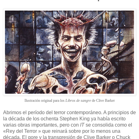
Ilustración original para los
Libros de sangre
de Clive Barker
Abrimos el período del terror contemporáneo. A principios de
la década de los ochenta Stephen King ya había escrito
varias obras importantes, pero con
IT
se consolida como el
«Rey del Terror » que reinará sobre por lo menos una
década. El gore y la transgresión de Clive Barker o Chuck