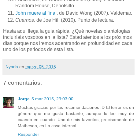
Random House, Debolsillo.
John muere al final
, de David Wong (2007). Valdemar.
Cuernos
, de Joe Hill (2010). Punto de lectura.
Hasta aquí llega la guía rápida. ¿Qué novelas o antologías
incluiríais vosotros en la lista? Estad atentos a los próximos
días porque nos iremos adentrando en profundidad en cada
uno de los periodos de esta lista.
Nyarla
en
marzo 05, 2015
7 comentarios:
Jorge
5 mar 2015, 23:03:00
Muchas gracias por las recomendaciones :D El terror es un
género que me gusta bastante, aunque lo leo muy de
cuando en cuando. Uno de mis favoritos, precisamente de
Matheson, es La casa infernal.
Responder