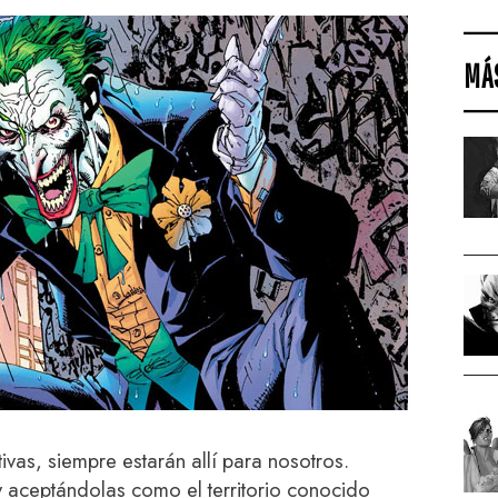
MÁ
ivas, siempre estarán allí para nosotros.
 aceptándolas como el territorio conocido