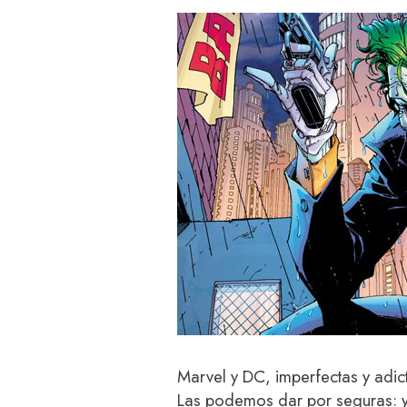
Marvel y DC, imperfectas y adict
Las podemos dar por seguras: y