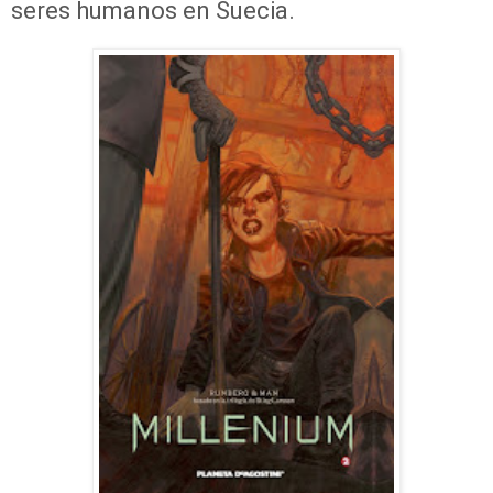
seres humanos en Suecia.