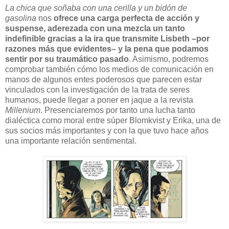
La chica que soñaba con una cerilla y un bidón de
gasolina
nos
ofrece una carga perfecta de acción y
suspense, aderezada con una mezcla un tanto
indefinible gracias a la ira que transmite Lisbeth –por
razones más que evidentes– y la pena que podamos
sentir por su traumático pasado
. Asimismo, podremos
comprobar también cómo los medios de comunicación en
manos de algunos entes poderosos que parecen estar
vinculados con la investigación de la trata de seres
humanos, puede llegar a poner en jaque a la revista
Millenium
. Presenciaremos por tanto una lucha tanto
dialéctica como moral entre súper Blomkvist y Erika, una de
sus socios más importantes y con la que tuvo hace años
una importante relación sentimental.