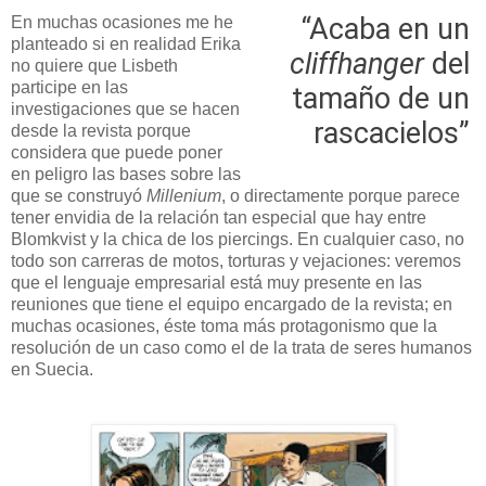
“Acaba en un
En muchas ocasiones me he
planteado si en realidad Erika
cliffhanger
del
no quiere que Lisbeth
participe en las
tamaño de un
investigaciones que se hacen
rascacielos”
desde la revista porque
considera que puede poner
en peligro las bases sobre las
que se construyó
Millenium
,
o directamente porque parece
tener envidia de la relación tan especial que hay entre
Blomkvist y la chica de los piercings. En cualquier caso, no
todo son carreras de motos, torturas y vejaciones: veremos
que el lenguaje empresarial está muy presente en las
reuniones que tiene el equipo encargado de la revista; en
muchas ocasiones, éste toma más protagonismo que la
resolución de un caso como el de la trata de seres humanos
en Suecia.