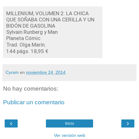
MILLENIUM, VOLUMEN 2: LA CHICA
QUE SOÑABA CON UNA CERILLA Y UN
BIDÓN DE GASOLINA
Sylvain Runberg y Man
Planeta Cómic
Trad. Olga Marín.
144 págs. 18,95 €
Cyram
en
noviembre 24, 2014
No hay comentarios:
Publicar un comentario
‹
›
Inicio
Ver versión web