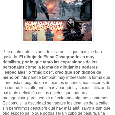
Personalmente, es uno de los cómics que más me han
gustado.
El dibujo de Elena Casagrande es muy
detallista, por lo que tanto las expresiones de los
personajes como la forma de dibujar los poderes
"especiales" o "mágicos", creo que son dignos de
mención
. Me parece también muy interesante la forma que
tiene esta dibujante de reflejar los rincones más oscuros de
la ciudad, los callejones más apartados y sucios, utilizando
bastante definición en los objetos que rodean al
protagonista, para luego ir difuminando algunos contornos.
Es como si la oscuridad se tragase los detalles de la calle,
sin permitirnos descubrir qué hay más allá, salvo algún que
otro esbozo de lo que podría ser un cubo de basura, una