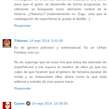
para que el guión se desarrolle de forma progresiva, no
utilizando su búsqueda como elemento central de la
historia. ¿Histórico? evidentemente no. Ergo, creo que la
catalogación de superhéroe le queda al dedillo. ;)
Responder
Tildoras
14 sept 2014, 0:01:00
Es de género policiaco y sobrenatural. Es un Urban
Fantasy creo yo.
No sé, supongo que es cosa mía que estoy tan saturado de
superhéroes y me supura el cerebro de ellos ya que los
culpo de que hicieran que el género de fantasía pasase de
moda y se instaurasen ellos ahora como lo que toda
editorial y estudio de cine quiere hacer.
Responder
Cyram
14 sept 2014, 15:38:00