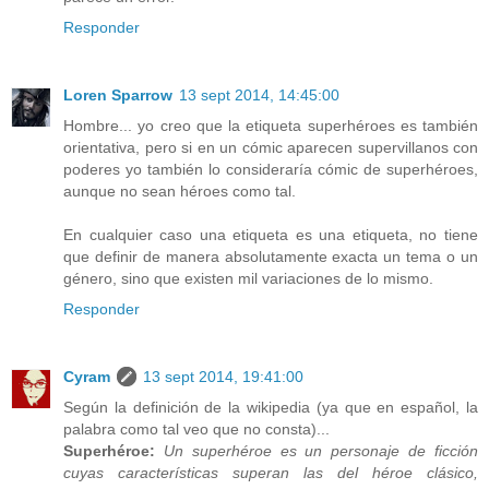
Responder
Loren Sparrow
13 sept 2014, 14:45:00
Hombre... yo creo que la etiqueta superhéroes es también
orientativa, pero si en un cómic aparecen supervillanos con
poderes yo también lo consideraría cómic de superhéroes,
aunque no sean héroes como tal.
En cualquier caso una etiqueta es una etiqueta, no tiene
que definir de manera absolutamente exacta un tema o un
género, sino que existen mil variaciones de lo mismo.
Responder
Cyram
13 sept 2014, 19:41:00
Según la definición de la wikipedia (ya que en español, la
palabra como tal veo que no consta)...
Superhéroe:
Un superhéroe es un personaje de ficción
cuyas características superan las del héroe clásico,