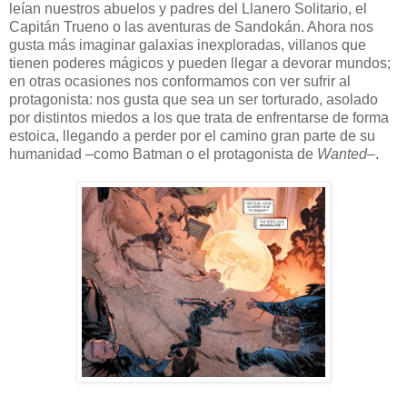
leían nuestros abuelos y padres del Llanero Solitario, el
Capitán Trueno o las aventuras de Sandokán. Ahora nos
gusta más imaginar galaxias inexploradas, villanos que
tienen poderes mágicos y pueden llegar a devorar mundos;
en otras ocasiones nos conformamos con ver sufrir al
protagonista: nos gusta que sea un ser torturado, asolado
por distintos miedos a los que trata de enfrentarse de forma
estoica, llegando a perder por el camino gran parte de su
humanidad –como Batman o el protagonista de
Wanted
–.