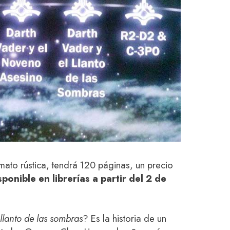
mato rústica, tendrá 120 páginas, un precio
sponible en librerías a partir del 2 de
llanto de las sombras
? Es la historia de un