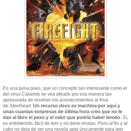
Es una pena pues, que un concepto tan interesante como el
del virus Calamity se vea afeado por esa manera tan
apresurada de resolver los acontecimientos al final
de
Steelheart
.
Un recurso
deus ex machina
por aquí y
unas cuantas sorpresas de última hora creo que no le
dan al libro el peso y el valor que podría haber tenido
. Sí,
es entretenido, fácil de leer y no tiene erratas. Pero al fin y al
cabo no deja de ser una novela apta únicamente para leer