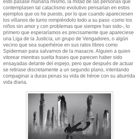
esto pasase mañana mismo, la mitad de las personas que
contemplasen tal cataclismo evolutivo pensarían en estos
ejemplos que os he puesto, por lo que cuando apareciesen
los villanos de turno rompiéndolo todo a su paso -como los
niños sin amor y con problemas que siempre han sido-, lo
primero que esperaríamos es precisamente que apareciese
una Liga de la Justicia, un grupo de Vengadores, o algún
vecino que sea superhéroe en sus ratos libres como
Spiderman para salvarnos de la masacre. Alguien a quien
vitorear mientras suelta frases que parecen haber sido
ensayadas delante del espejo, pero que después de actuar
se retirase discretamente a un segundo plano, intentando
compaginar a duras penas su vida de héroe con su aburrida
vida diaria.