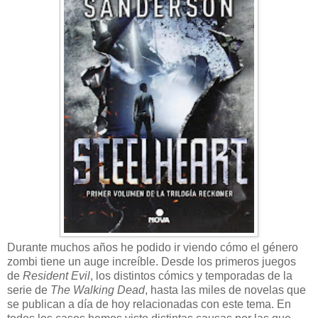
Durante muchos años he podido ir viendo cómo el género
zombi tiene un auge increíble. Desde los primeros juegos
de
Resident Evil
, los distintos cómics y temporadas de la
serie de
The Walking Dead
, hasta las miles de novelas que
se publican a día de hoy relacionadas con este tema. En