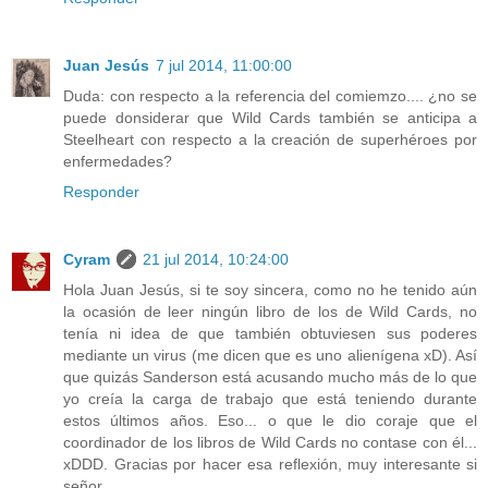
Juan Jesús
7 jul 2014, 11:00:00
Duda: con respecto a la referencia del comiemzo.... ¿no se
puede donsiderar que Wild Cards también se anticipa a
Steelheart con respecto a la creación de superhéroes por
enfermedades?
Responder
Cyram
21 jul 2014, 10:24:00
Hola Juan Jesús, si te soy sincera, como no he tenido aún
la ocasión de leer ningún libro de los de Wild Cards, no
tenía ni idea de que también obtuviesen sus poderes
mediante un virus (me dicen que es uno alienígena xD). Así
que quizás Sanderson está acusando mucho más de lo que
yo creía la carga de trabajo que está teniendo durante
estos últimos años. Eso... o que le dio coraje que el
coordinador de los libros de Wild Cards no contase con él...
xDDD. Gracias por hacer esa reflexión, muy interesante si
señor.