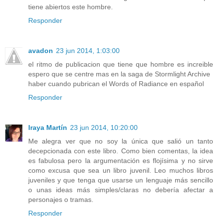
tiene abiertos este hombre.
Responder
avadon
23 jun 2014, 1:03:00
el ritmo de publicacion que tiene que hombre es increible
espero que se centre mas en la saga de Stormlight Archive
haber cuando pubrican el Words of Radiance en español
Responder
Iraya Martín
23 jun 2014, 10:20:00
Me alegra ver que no soy la única que salió un tanto
decepcionada con este libro. Como bien comentas, la idea
es fabulosa pero la argumentación es flojísima y no sirve
como excusa que sea un libro juvenil. Leo muchos libros
juveniles y que tenga que usarse un lenguaje más sencillo
o unas ideas más simples/claras no debería afectar a
personajes o tramas.
Responder