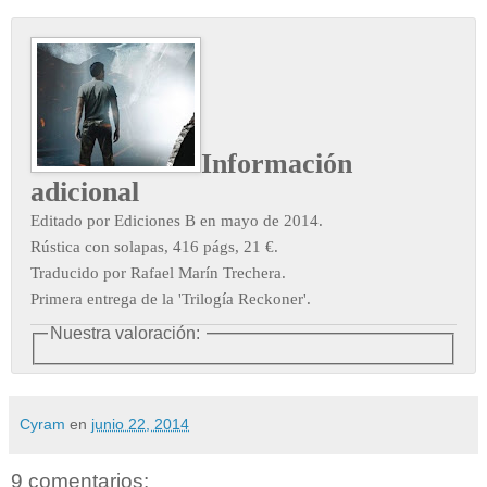
Información
adicional
Editado por Ediciones B en mayo de 2014.
Rústica con solapas, 416 págs, 21 €.
Traducido por Rafael Marín Trechera.
Primera entrega de la 'Trilogía Reckoner'
.
Nuestra valoración:
Cyram
en
junio 22, 2014
9 comentarios: