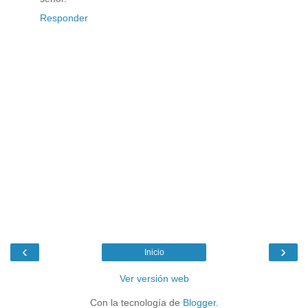
Responder
‹
›
Inicio
Ver versión web
Con la tecnología de
Blogger
.