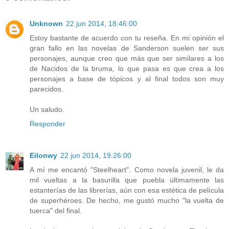
Unknown
22 jun 2014, 18:46:00
Estoy bastante de acuerdo con tu reseña. En mi opinión el
gran fallo en las novelas de Sanderson suelen ser sus
personajes, aunque creo que más que ser similares a los
de Nacidos de la bruma, lo que pasa es que crea a los
personajes a base de tópicos y al final todos son muy
parecidos.
Un saludo.
Responder
Eilonwy
22 jun 2014, 19:26:00
A mí me encantó "Steelheart". Como novela juvenil, le da
mil vueltas a la basurilla que puebla últimamente las
estanterías de las librerías, aún con esa estética de película
de superhéroes. De hecho, me gustó mucho "la vuelta de
tuerca" del final.