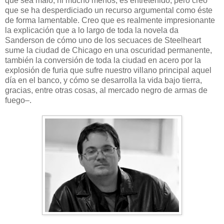
que sea malo, ni mucho menos, es entretenido, pero creo
que se ha desperdiciado un recurso argumental como éste
de forma lamentable. Creo que es realmente impresionante
la explicación que a lo largo de toda la novela da
Sanderson de cómo uno de los secuaces de Steelheart
sume la ciudad de Chicago en una oscuridad permanente,
también la conversión de toda la ciudad en acero por la
explosión de furia que sufre nuestro villano principal aquel
día en el banco, y cómo se desarrolla la vida bajo tierra,
gracias, entre otras cosas, al mercado negro de armas de
fuego–.