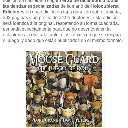
edición en castellano llegará
el 20 de diciembre a todas
las tiendas especializadas
de la mano de
Holocubierta
Ediciones
en una edición en tapa dura con sobrecubierta,
332 páginas y un precio de 34,95 doblones. Esta edición
será idéntica a la original, respetando su forma cuadrada,
pensada especialmente para que no desentone en la
estantería al colocarla junto a los cómics en que se inspira
el juego, y dado que están publicados en el mismo formato.