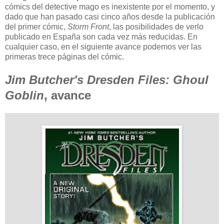
cómics del detective mago es inexistente por el momento, y
dado que han pasado casi cinco años desde la publicación
del primer cómic,
Storm Front
, las posibilidades de verlo
publicado en España son cada vez más reducidas. En
cualquier caso, en el siguiente avance podemos ver las
primeras trece páginas del cómic.
Jim Butcher's Dresden Files: Ghoul
Goblin
, avance