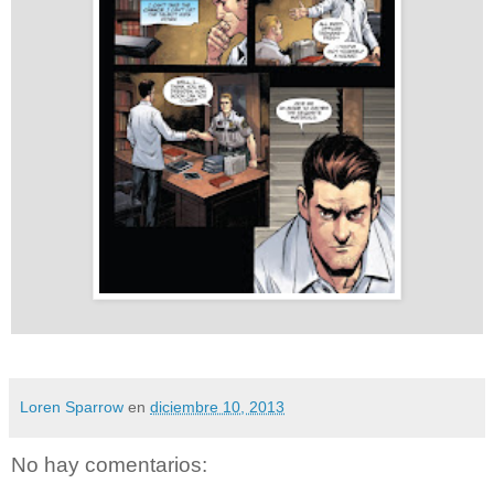
Loren Sparrow
en
diciembre 10, 2013
No hay comentarios: