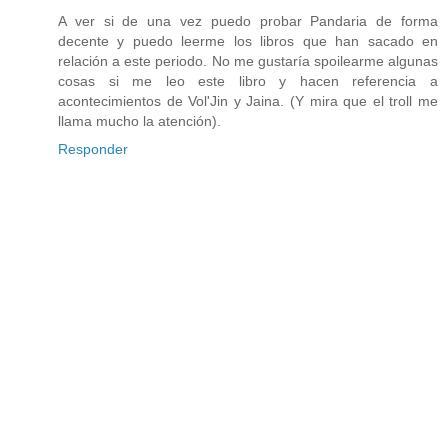
A ver si de una vez puedo probar Pandaria de forma
decente y puedo leerme los libros que han sacado en
relación a este periodo. No me gustaría spoilearme algunas
cosas si me leo este libro y hacen referencia a
acontecimientos de Vol'Jin y Jaina. (Y mira que el troll me
llama mucho la atención).
Responder