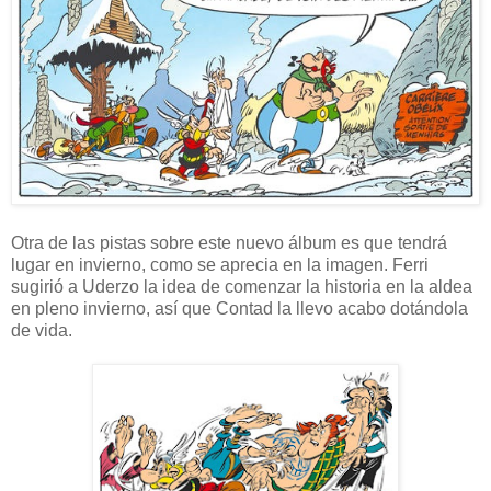
Otra de las pistas sobre este nuevo álbum es que tendrá
lugar en invierno, como se aprecia en la imagen. Ferri
sugirió a Uderzo la idea de comenzar la historia en la aldea
en pleno invierno, así que Contad la llevo acabo dotándola
de vida.