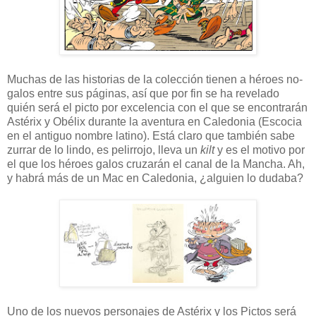
Muchas de las historias de la colección tienen a héroes no-
galos entre sus páginas, así que por fin se ha revelado
quién será el picto por excelencia con el que se encontrarán
Astérix y Obélix durante la aventura en Caledonia (Escocia
en el antiguo nombre latino). Está claro que también sabe
zurrar de lo lindo, es pelirrojo, lleva un
kilt
y es el motivo por
el que los héroes galos cruzarán el canal de la Mancha. Ah,
y habrá más de un Mac en Caledonia, ¿alguien lo dudaba?
Uno de los nuevos personajes de Astérix y los Pictos será