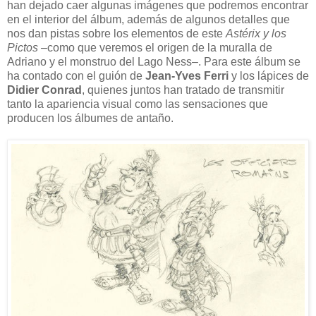
han dejado caer algunas imágenes que podremos encontrar
en el interior del álbum, además de algunos detalles que
nos dan pistas sobre los elementos de este
Astérix y los
Pictos –
como que veremos el origen de la muralla de
Adriano y el monstruo del Lago Ness–. Para este álbum se
ha contado con el guión de
Jean-Yves Ferri
y los lápices de
Didier Conrad
, quienes juntos han tratado de transmitir
tanto la apariencia visual como las sensaciones que
producen los álbumes de antaño.