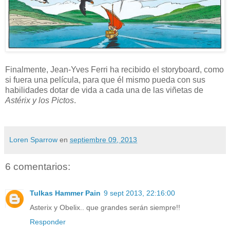
Finalmente, Jean-Yves Ferri ha recibido el storyboard, como
si fuera una película, para que él mismo pueda con sus
habilidades dotar de vida a cada una de las viñetas de
Astérix y los Pictos
.
Loren Sparrow
en
septiembre 09, 2013
6 comentarios:
Tulkas Hammer Pain
9 sept 2013, 22:16:00
Asterix y Obelix.. que grandes serán siempre!!
Responder