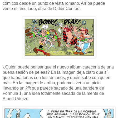
cómicos desde un punto de vista romano. Arriba puede
verse el resultado, obra de Didier Conrad.
¿Quién puede pensar que el nuevo álbum carecería de una
buena sesión de peleas? En la imagen deja claro que sí,
que habrá tortas con los romanos, y quién sabe con quién
más. En la imagen de arriba, podemos ver a un picto
llevando un
kilt
que parece sacado de una bandera de
Formula 1, una idea totalmente sacada de la mente de
Albert Uderzo.