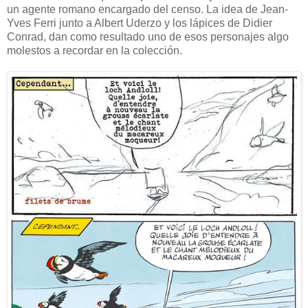
un agente romano encargado del censo. La idea de Jean-
Yves Ferri junto a Albert Uderzo y los lápices de Didier
Conrad, dan como resultado uno de esos personajes algo
molestos a recordar en la colección.