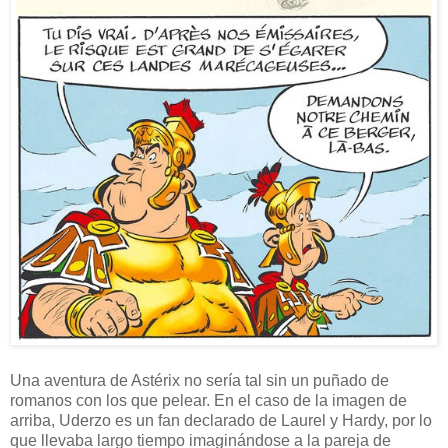
Una aventura de Astérix no sería tal sin un puñado de
romanos con los que pelear. En el caso de la imagen de
arriba, Uderzo es un fan declarado de Laurel y Hardy, por lo
que llevaba largo tiempo imaginándose a la pareja de