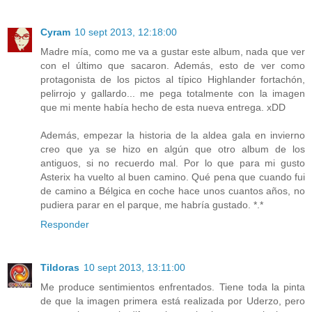
Cyram
10 sept 2013, 12:18:00
Madre mía, como me va a gustar este album, nada que ver
con el último que sacaron. Además, esto de ver como
protagonista de los pictos al típico Highlander fortachón,
pelirrojo y gallardo... me pega totalmente con la imagen
que mi mente había hecho de esta nueva entrega. xDD
Además, empezar la historia de la aldea gala en invierno
creo que ya se hizo en algún que otro album de los
antiguos, si no recuerdo mal. Por lo que para mi gusto
Asterix ha vuelto al buen camino. Qué pena que cuando fui
de camino a Bélgica en coche hace unos cuantos años, no
pudiera parar en el parque, me habría gustado. *.*
Responder
Tildoras
10 sept 2013, 13:11:00
Me produce sentimientos enfrentados. Tiene toda la pinta
de que la imagen primera está realizada por Uderzo, pero