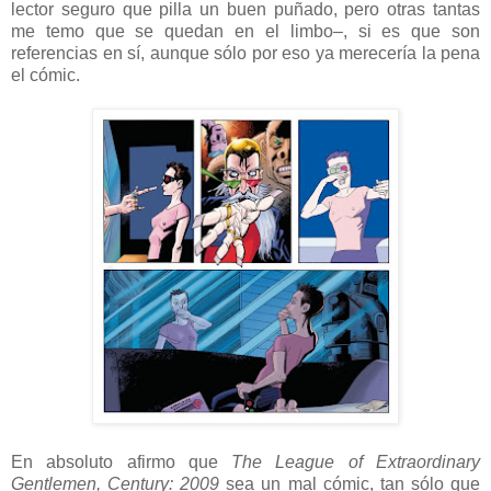
lector seguro que pilla un buen puñado, pero otras tantas
me temo que se quedan en el limbo–, si es que son
referencias en sí, aunque sólo por eso ya merecería la pena
el cómic.
En absoluto afirmo que
The League of Extraordinary
Gentlemen, Century: 2009
sea un mal cómic, tan sólo que