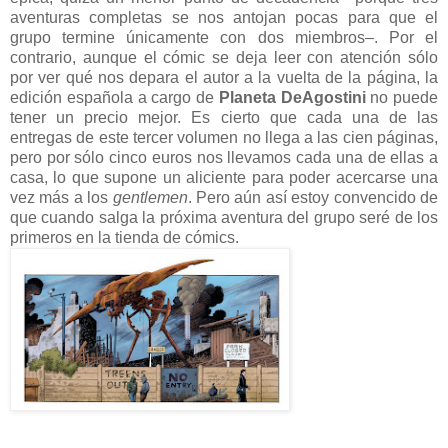
aventuras completas se nos antojan pocas para que el
grupo termine únicamente con dos miembros–. Por el
contrario, aunque el cómic se deja leer con atención sólo
por ver qué nos depara el autor a la vuelta de la página, la
edición española a cargo de
Planeta DeAgostini
no puede
tener un precio mejor. Es cierto que cada una de las
entregas de este tercer volumen no llega a las cien páginas,
pero por sólo cinco euros nos llevamos cada una de ellas a
casa, lo que supone un aliciente para poder acercarse una
vez más a los
gentlemen
. Pero aún así estoy convencido de
que cuando salga la próxima aventura del grupo seré de los
primeros en la tienda de cómics.