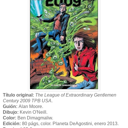
Título original:
The League of Extraordinary Gentlemen
Century 2009 TPB USA
.
Guión:
Alan Moore.
Dibujo:
Kevin O'Neill.
Color:
Ben Dimagmaliw.
Edición:
80 págs, color. Planeta DeAgostini, enero 2013.