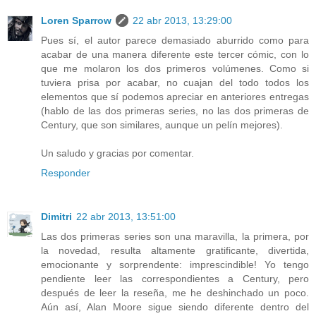
Loren Sparrow
22 abr 2013, 13:29:00
Pues sí, el autor parece demasiado aburrido como para
acabar de una manera diferente este tercer cómic, con lo
que me molaron los dos primeros volúmenes. Como si
tuviera prisa por acabar, no cuajan del todo todos los
elementos que sí podemos apreciar en anteriores entregas
(hablo de las dos primeras series, no las dos primeras de
Century, que son similares, aunque un pelín mejores).
Un saludo y gracias por comentar.
Responder
Dimitri
22 abr 2013, 13:51:00
Las dos primeras series son una maravilla, la primera, por
la novedad, resulta altamente gratificante, divertida,
emocionante y sorprendente: imprescindible! Yo tengo
pendiente leer las correspondientes a Century, pero
después de leer la reseña, me he deshinchado un poco.
Aún así, Alan Moore sigue siendo diferente dentro del