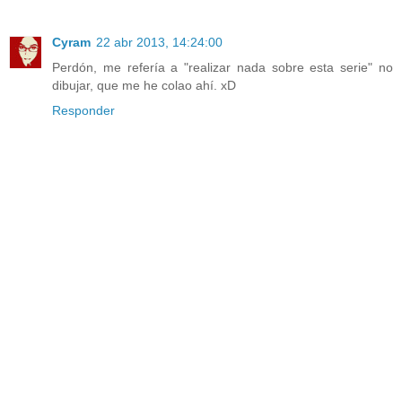
Cyram
22 abr 2013, 14:24:00
Perdón, me refería a "realizar nada sobre esta serie" no
dibujar, que me he colao ahí. xD
Responder