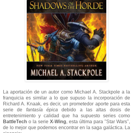
La aportación de un autor como Michael A. Stackpole a la
franquicia es similar a lo que supuso la incorporación de
Richard A. Knaak, es decir, un prometedor aporte para esta
serie de
fantasía épica
debido a las altas dosis de
entretenimiento y calidad que ha supuesto series como
BattleTech
o la serie
X-Wing
, esta última para "Star Wars",
de lo mejor que podemos encontrar en la saga galáctica. La