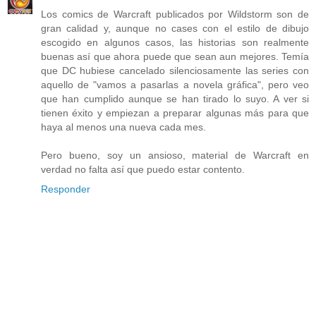
Los comics de Warcraft publicados por Wildstorm son de
gran calidad y, aunque no cases con el estilo de dibujo
escogido en algunos casos, las historias son realmente
buenas así que ahora puede que sean aun mejores. Temía
que DC hubiese cancelado silenciosamente las series con
aquello de "vamos a pasarlas a novela gráfica", pero veo
que han cumplido aunque se han tirado lo suyo. A ver si
tienen éxito y empiezan a preparar algunas más para que
haya al menos una nueva cada mes.
Pero bueno, soy un ansioso, material de Warcraft en
verdad no falta así que puedo estar contento.
Responder