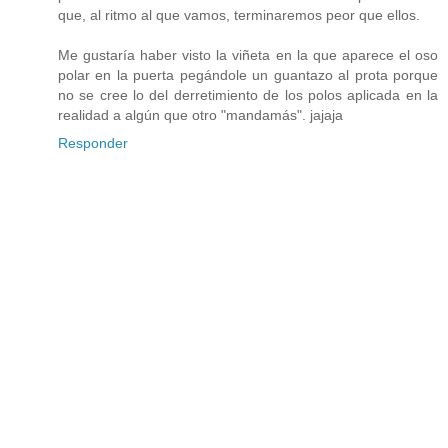
que, al ritmo al que vamos, terminaremos peor que ellos.
Me gustaría haber visto la viñeta en la que aparece el oso
polar en la puerta pegándole un guantazo al prota porque
no se cree lo del derretimiento de los polos aplicada en la
realidad a algún que otro "mandamás". jajaja
Responder