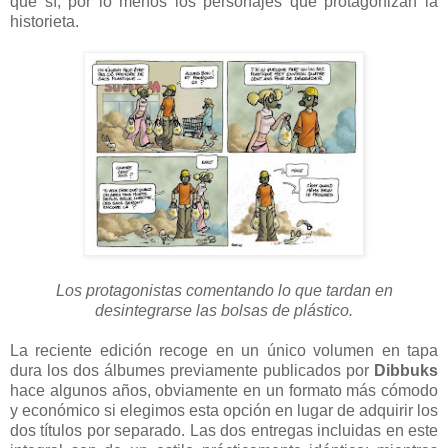
que sí, por lo menos los personajes que protagonizan la
historieta.
Los protagonistas comentando lo que tardan en
desintegrarse las bolsas de plástico.
La reciente edición recoge en un único volumen en tapa
dura los dos álbumes previamente publicados por
Dibbuks
hace algunos años, obviamente en un formato más cómodo
y económico si elegimos esta opción en lugar de adquirir los
dos títulos por separado. Las dos entregas incluidas en este