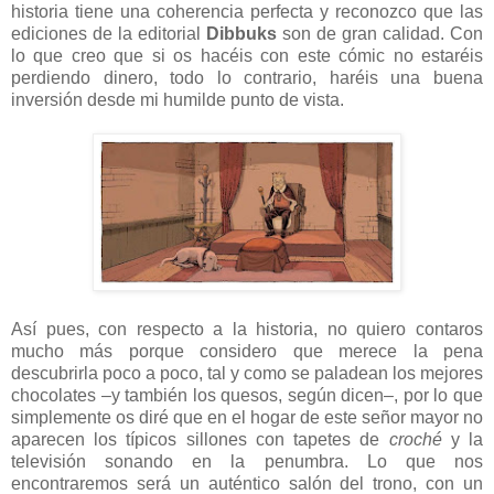
historia tiene una coherencia perfecta y reconozco que las
ediciones de la editorial
Dibbuks
son de gran calidad. Con
lo que creo que si os hacéis con este cómic no estaréis
perdiendo dinero, todo lo contrario, haréis una buena
inversión desde mi humilde punto de vista.
Así pues, con respecto a la historia, no quiero contaros
mucho más porque considero que merece la pena
descubrirla poco a poco, tal y como se paladean los mejores
chocolates –y también los quesos, según dicen–, por lo que
simplemente os diré que en el hogar de este señor mayor no
aparecen los típicos sillones con tapetes de
croché
y la
televisión sonando en la penumbra. Lo que nos
encontraremos será un auténtico salón del trono, con un