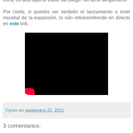
Por cierto, si queréis ver también el lanzamiento a nivel
mundial de la expansión, lo irán retransmitiendo en directo
en
este
link.
Cyram
en
septiembre 22, 2012
3 comentarios: