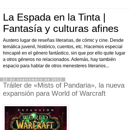
La Espada en la Tinta |
Fantasía y culturas afines
Austero lugar de reseñas literarias, de cómic y cine. Desde
temática juvenil, histórico, cuentos, etc. Hacemos especial
hincapié en el género fantástico, sin que por ello quite lugar
a otros géneros no relacionados. Además, hay también
espacio para hablar de otros menesteres literarios...
22 de septiembre de 2012
Tráiler de «Mists of Pandaria», la nueva
expansión para World of Warcraft