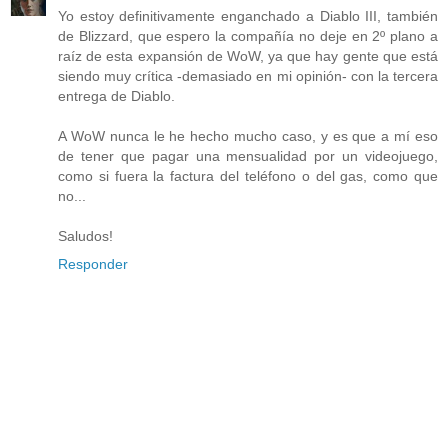
Yo estoy definitivamente enganchado a Diablo III, también
de Blizzard, que espero la compañía no deje en 2º plano a
raíz de esta expansión de WoW, ya que hay gente que está
siendo muy crítica -demasiado en mi opinión- con la tercera
entrega de Diablo.
A WoW nunca le he hecho mucho caso, y es que a mí eso
de tener que pagar una mensualidad por un videojuego,
como si fuera la factura del teléfono o del gas, como que
no...
Saludos!
Responder