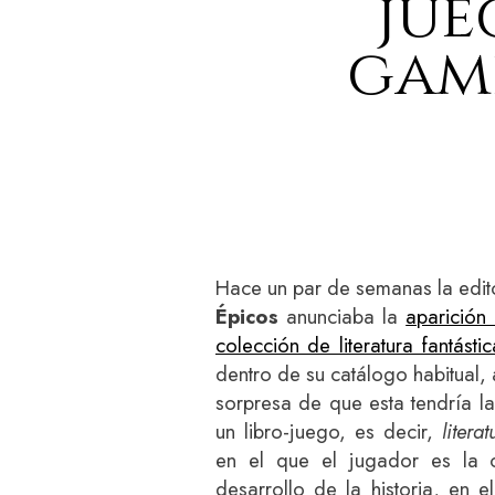
jue
game
Hace un par de semanas la edit
Épicos
anunciaba la
aparición
colección de literatura fantástic
dentro de su catálogo habitual,
sorpresa de que esta tendría la
un libro-juego, es decir,
litera
en el que el jugador es la c
desarrollo de la historia, en 