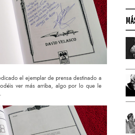
MÁ
dicado el ejemplar de prensa destinado a
odéis ver más arriba, algo por lo que le
.