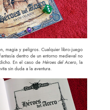
, magia y peligros. Cualquier libro-juego
fantasía dentro de un entorno medieval no
 dicho. En el caso de
Héroes del Acero
, la
vita sin duda a la aventura.