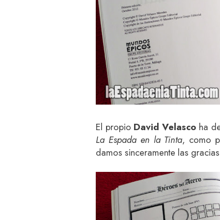
El propio
David Velasco
ha de
La Espada en la Tinta
, como p
damos sinceramente las gracias