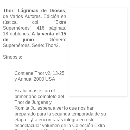
Thor: Lágrimas de Dioses
,
de Varios Autores. Edición en
rústica, col. "Extra
Superhéroes", 416 páginas,
18 doblones.
A la venta el 15
de junio.
Género:
Superhéroes. Serie: Thor/2.
Sinopsis:
Contiene Thor v2, 13-25
y Annual 2000 USA
Si alucinaste con el
primer año completo del
Thor de Jurgens y
Romita Jr., espera a ver lo que nos han
preparado para la segunda temporada de su
etapa... ¡La encontrarás íntegra en este
espectacular volumen de la Colección Extra