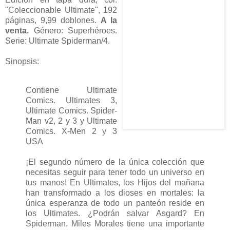
"Coleccionable Ultimate", 192
páginas, 9,99 doblones.
A la
venta.
Género: Superhéroes.
Serie: Ultimate Spiderman/4.
Sinopsis:
Contiene Ultimate
Comics. Ultimates 3,
Ultimate Comics. Spider-
Man v2, 2 y 3 y Ultimate
Comics. X-Men 2 y 3
USA
¡El segundo número de la única colección que
necesitas seguir para tener todo un universo en
tus manos! En Ultimates, los Hijos del mañana
han transformado a los dioses en mortales: la
única esperanza de todo un panteón reside en
los Ultimates. ¿Podrán salvar Asgard? En
Spiderman, Miles Morales tiene una importante