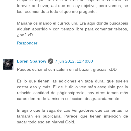
forever and ever, así que no soy objetivo, pero vamos, se
los recomiendo a todo el que me pregunte.
Mañana os mando el currículum. Era aquí donde buscabais
alguien aburrido y con tiempo libre para comentar tebeos,
¿no? xD.
Responder
Loren Sparrow
7 jun 2012, 11:48:00
Puedes echar el currículum en el buzón, gracias. xDD
Es lo que tienen las ediciones en tapa dura, que suelen
costar eso y más. El de Hulk lo veo más asequible por la
relación cantidad de páginas/precio, hay otros tomos más
caros dentro de la misma colección, desgraciadamente.
Imagino que la saga de Los Vengadores que comentas no
tardarán en publicarla. Parece que tienen intención de
sacar todo eso en Marvel Gold.