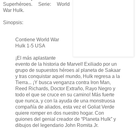
Superhéroes. Serie: World
War Hulk.
Sinopsis:
Contiene World War
Hulk 1-5 USA
¡El más aplastante
evento de la historia de Marvel! Exiliado por un
grupo de supuestos héroes al planeta de Sakaar
y tras conquistar aquel mundo, Hulk regresa a la
Tierra... ¡Y busca venganza contra Iron Man,
Reed Richards, Doctor Extraño, Rayo Negro y
todo el que se cruce en su camino! Más fuerte
que nunca, y con la ayuda de una monstruosa
compañía de aliados, esta vez el Goliat Verde
quiere romper en dos nuestro hogar. Con
guiones del genial creador de “Planeta Hulk” y
dibujos del legendario John Romita Jr.