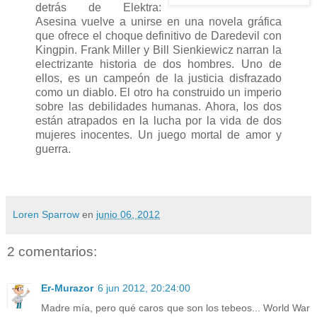
detrás de Elektra:
Asesina vuelve a unirse en una novela gráfica
que ofrece el choque definitivo de Daredevil con
Kingpin. Frank Miller y Bill Sienkiewicz narran la
electrizante historia de dos hombres. Uno de
ellos, es un campeón de la justicia disfrazado
como un diablo. El otro ha construido un imperio
sobre las debilidades humanas. Ahora, los dos
están atrapados en la lucha por la vida de dos
mujeres inocentes. Un juego mortal de amor y
guerra.
Loren Sparrow
en
junio 06, 2012
2 comentarios:
Er-Murazor
6 jun 2012, 20:24:00
Madre mía, pero qué caros que son los tebeos... World War