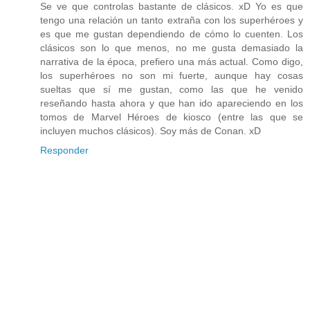
Se ve que controlas bastante de clásicos. xD Yo es que
tengo una relación un tanto extraña con los superhéroes y
es que me gustan dependiendo de cómo lo cuenten. Los
clásicos son lo que menos, no me gusta demasiado la
narrativa de la época, prefiero una más actual. Como digo,
los superhéroes no son mi fuerte, aunque hay cosas
sueltas que sí me gustan, como las que he venido
reseñando hasta ahora y que han ido apareciendo en los
tomos de Marvel Héroes de kiosco (entre las que se
incluyen muchos clásicos). Soy más de Conan. xD
Responder