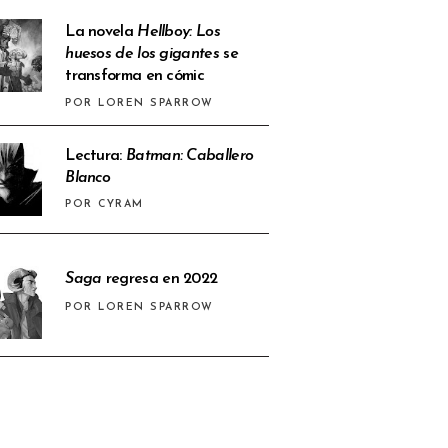
La novela
Hellboy: Los
huesos de los gigantes
se
transforma en cómic
POR LOREN SPARROW
Lectura:
Batman: Caballero
Blanco
POR CYRAM
Saga
regresa en 2022
POR LOREN SPARROW