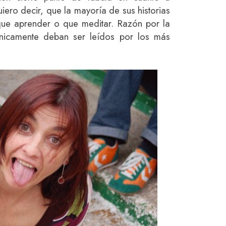
iero decir, que la mayoría de sus historias
ue aprender o que meditar. Razón por la
únicamente deban ser leídos por los más