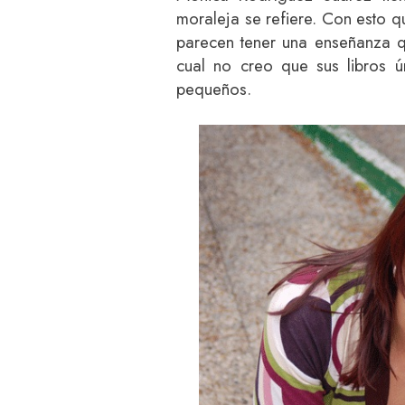
moraleja se refiere. Con esto qu
parecen tener una enseñanza q
cual no creo que sus libros 
pequeños.