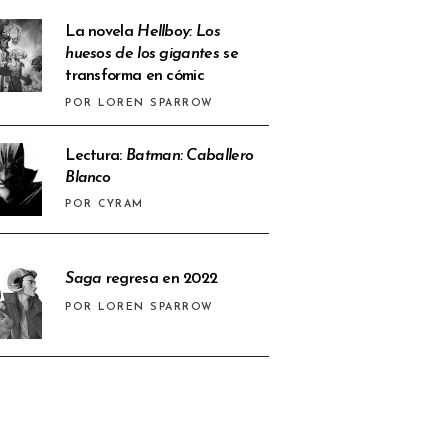
La novela
Hellboy: Los
huesos de los gigantes
se
transforma en cómic
POR LOREN SPARROW
Lectura:
Batman: Caballero
Blanco
POR CYRAM
Saga
regresa en 2022
POR LOREN SPARROW