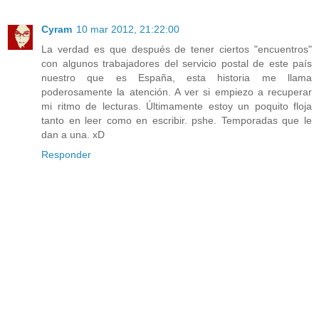
Cyram
10 mar 2012, 21:22:00
La verdad es que después de tener ciertos "encuentros"
con algunos trabajadores del servicio postal de este país
nuestro que es España, esta historia me llama
poderosamente la atención. A ver si empiezo a recuperar
mi ritmo de lecturas. Últimamente estoy un poquito floja
tanto en leer como en escribir. pshe. Temporadas que le
dan a una. xD
Responder