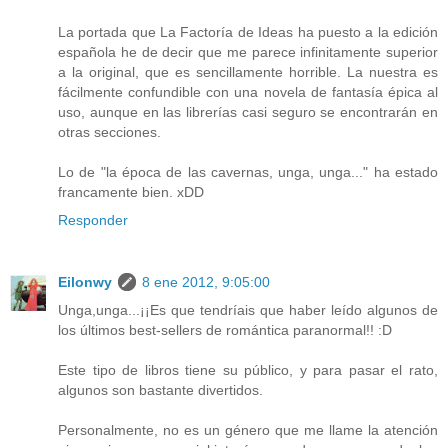
La portada que La Factoría de Ideas ha puesto a la edición
española he de decir que me parece infinitamente superior
a la original, que es sencillamente horrible. La nuestra es
fácilmente confundible con una novela de fantasía épica al
uso, aunque en las librerías casi seguro se encontrarán en
otras secciones.
Lo de "la época de las cavernas, unga, unga..." ha estado
francamente bien. xDD
Responder
Eilonwy
8 ene 2012, 9:05:00
Unga,unga...¡¡Es que tendríais que haber leído algunos de
los últimos best-sellers de romántica paranormal!! :D
Este tipo de libros tiene su público, y para pasar el rato,
algunos son bastante divertidos.
Personalmente, no es un género que me llame la atención